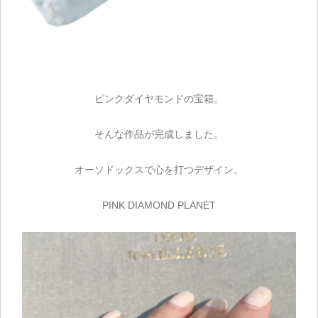
ピンクダイヤモンドの宝箱。
そんな作品が完成しました。
オーソドックスで心を打つデザイン。
PINK DIAMOND PLANET