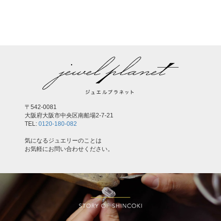
,
〒542-0081
大阪府大阪市中央区南船場2-7-21
TEL:
0120-180-082
気になるジュエリーのことは
お気軽にお問い合わせください。