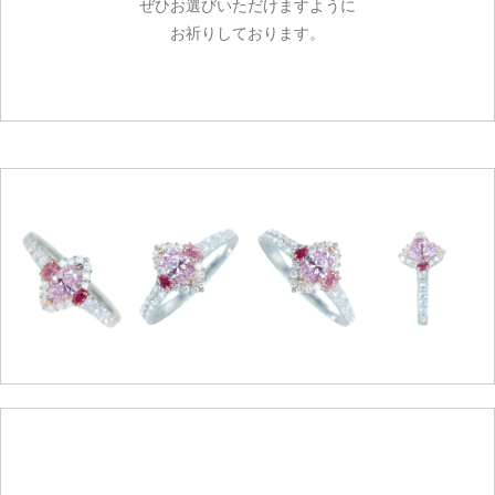
ぜひお選びいただけますように
お祈りしております。