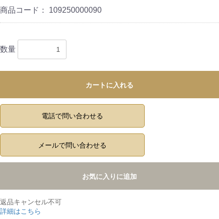
商品コード：
109250000090
数量
カートに入れる
電話で問い合わせる
メールで問い合わせる
お気に入りに追加
返品キャンセル不可
詳細はこちら