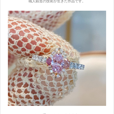
職人鍛造の技術が生きた作品です。