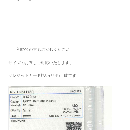
----- 初めての方もご安心ください -----
サイズのお直しご対応いたします。
クレジットカード払い(リボ)可能です。