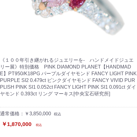
《１００年引き継がれるジュエリーを- ハンドメイドジュエ
リー展》特別価格 PINK DIAMOND PLANET【HANDMAD
E】PT950/K18PG パープルダイヤモンド FANCY LIGHT PINK
PURPLE SI2 0.479ct ピンクダイヤモンド FANCY VIVID PUR
PLISH PINK SI1 0.052ct FANCY LIGHT PINK SI1 0.091ct ダイ
ヤモンド 0.393ct リング マーキス[中央宝石研究所]
通常価格：￥3,850,000
税込
￥1,870,000
税込