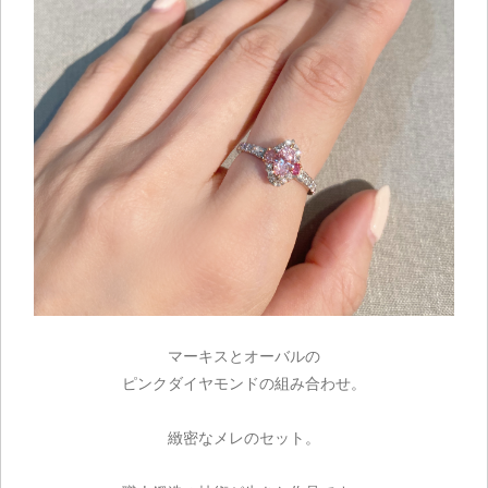
ご注文手続き
カートを見る
お買い物を続ける
マーキスとオーバルの
ピンクダイヤモンドの組み合わせ。
緻密なメレのセット。