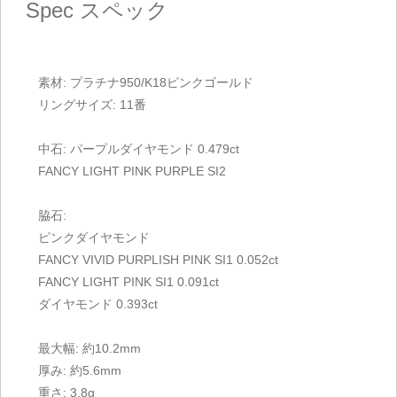
Spec
スペック
素材: プラチナ950/K18ピンクゴールド
リングサイズ: 11番
中石: パープルダイヤモンド 0.479ct
FANCY LIGHT PINK PURPLE SI2
脇石:
ピンクダイヤモンド
FANCY VIVID PURPLISH PINK SI1 0.052ct
FANCY LIGHT PINK SI1 0.091ct
ダイヤモンド 0.393ct
最大幅: 約10.2mm
厚み: 約5.6mm
重さ: 3.8g