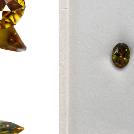
ご注文手続き
カートを見る
お買い物を続ける