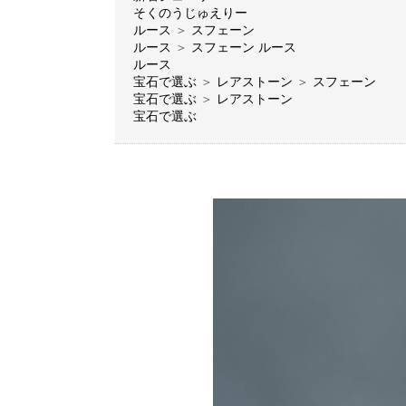
そくのうじゅえりー
ルース
＞
スフェーン
ルース
＞
スフェーン ルース
ルース
宝石で選ぶ
＞
レアストーン
＞
スフェーン
宝石で選ぶ
＞
レアストーン
宝石で選ぶ