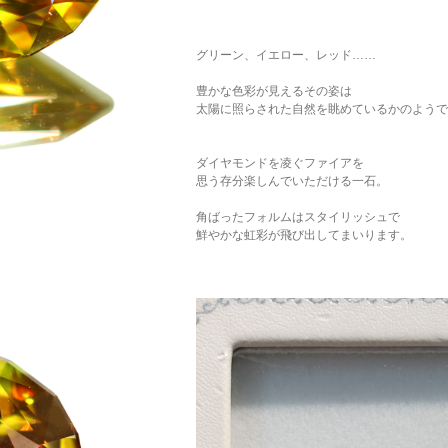
グリーン、イエロー、レッド……
豊かな色彩が見えるその姿は
太陽に照らされた自然を眺めているかのようで
ダイヤモンドを凌ぐファイアを
思う存分楽しんでいただける一石。
角ばったフォルムはスタイリッシュで
鮮やかな虹彩が飛び出してまいります。