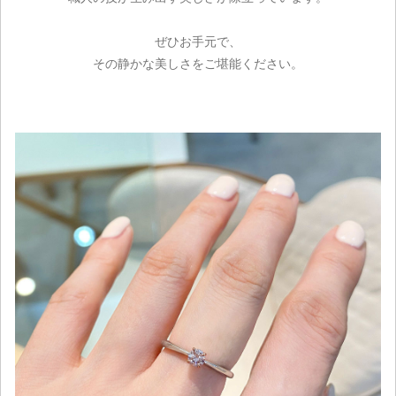
ぜひお手元で、
その静かな美しさをご堪能ください。