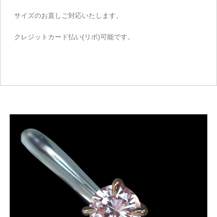
サイズのお直しご対応いたします。
クレジットカード払い(リボ)可能です。