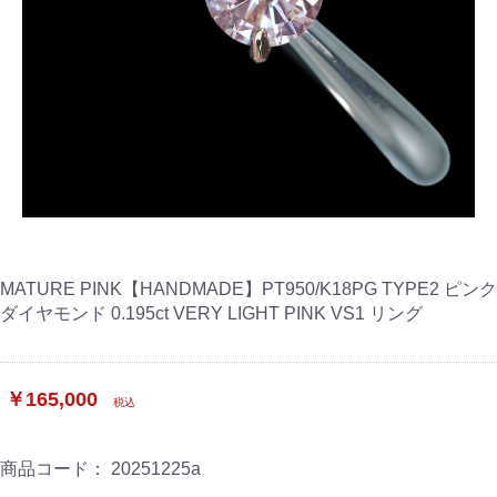
MATURE PINK【HANDMADE】PT950/K18PG TYPE2 ピンク
ダイヤモンド 0.195ct VERY LIGHT PINK VS1 リング
￥165,000
税込
商品コード：
20251225a