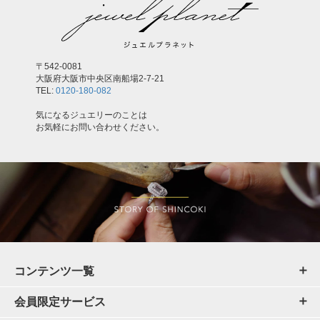
〒542-0081
大阪府大阪市中央区南船場2-7-21
TEL:
0120-180-082
気になるジュエリーのことは
お気軽にお問い合わせください。
コンテンツ一覧
会員限定サービス