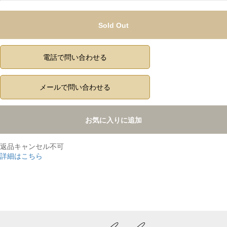
Sold Out
電話で問い合わせる
メールで問い合わせる
お気に入りに追加
返品キャンセル不可
詳細はこちら
,