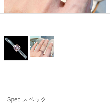
Spec
スペック