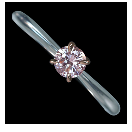
ご注文手続き
カートを見る
お買い物を続ける