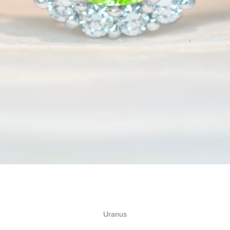
Uranus