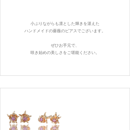
小ぶりながらも凛とした輝きを湛えた
ハンドメイドの薔薇のピアスでございます。
ぜひお手元で、
咲き始めの美しさをご堪能ください。