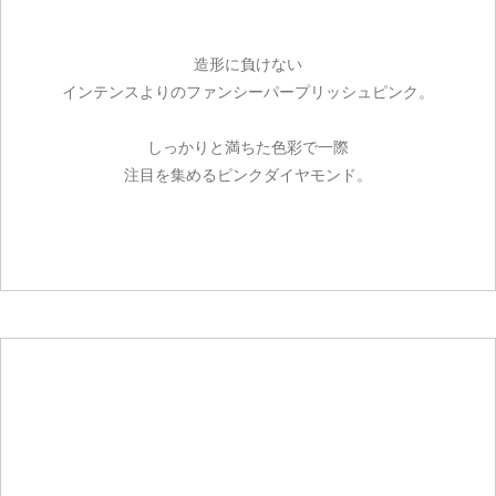
造形に負けない
インテンスよりのファンシーパープリッシュピンク。
しっかりと満ちた色彩で一際
注目を集めるピンクダイヤモンド。