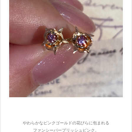
ご注文手続き
カートを見る
お買い物を続ける
やわらかなピンクゴールドの花びらに包まれる
ファンシーパープリッシュピンク。