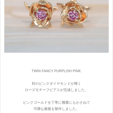
TWIN FANCY PURPLISH PINK.
対のピンクダイヤモンドが輝く
ローズモチーフピアスが完成しました。
ピンクゴールドを丁寧に幾重にもかさねて
可憐な薔薇を製作しました。