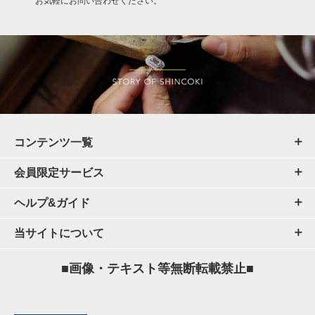
お気軽にお問い合わせください。
コンテンツ一覧
会員限定サービス
ヘルプ&ガイド
当サイトについて
■画像・テキスト等無断転載禁止■