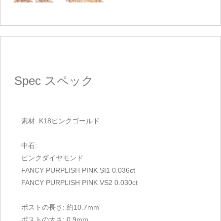
Spec
スペック
素材: K18ピンクゴールド
中石:
ピンクダイヤモンド
FANCY PURPLISH PINK SI1 0.036ct
FANCY PURPLISH PINK VS2 0.030ct
ポストの長さ: 約10.7mm
ポストの太さ: 0.9mm