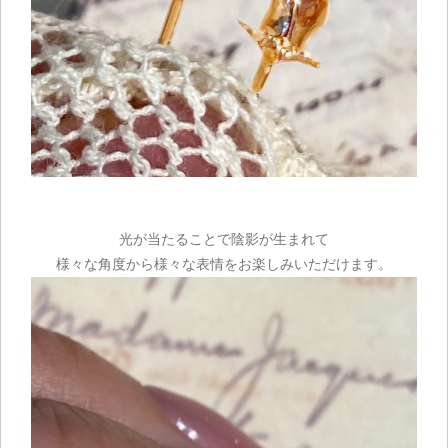
光が当たることで陰影が生まれて
様々な角度から様々な表情をお楽しみいただけます。