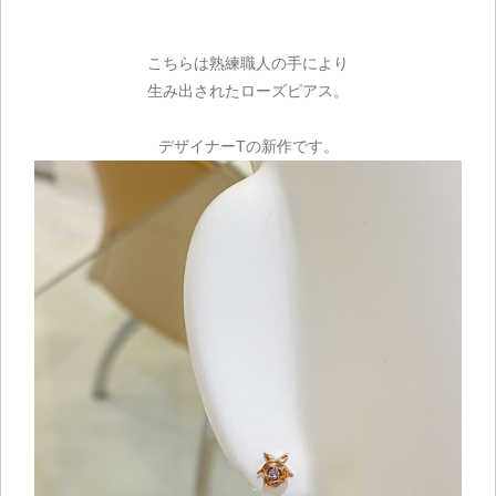
こちらは熟練職人の手により
生み出されたローズピアス。
デザイナーTの新作です。