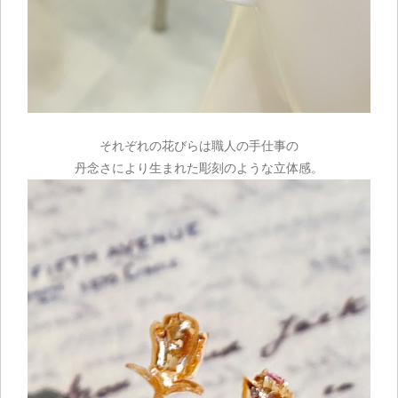
それぞれの花びらは職人の手仕事の
丹念さにより生まれた彫刻のような立体感。