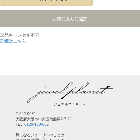
お気に入りに追加
返品キャンセル不可
詳細はこちら
,
〒542-0081
大阪府大阪市中央区南船場2-7-21
TEL:
0120-180-082
気になるジュエリーのことは