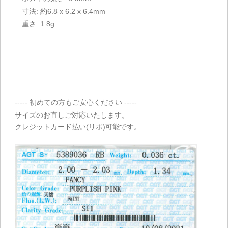
寸法: 約6.8 x 6.2 x 6.4mm
重さ: 1.8g
----- 初めての方もご安心ください -----
サイズのお直しご対応いたします。
クレジットカード払い(リボ)可能です。