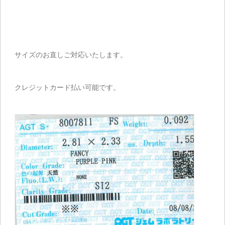
サイズのお直しご対応いたします。
クレジットカード払い可能です。