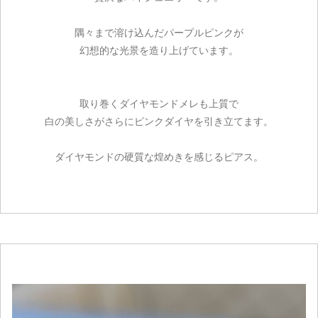
隅々まで溶け込んだパープルピンクが
幻想的な光景を造り上げています。
取り巻くダイヤモンドメレも上質で
白の美しさがさらにピンクダイヤを引き立てます。
ダイヤモンドの硬質な煌めきを感じるピアス。