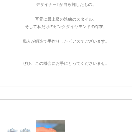
デザイナーTが自ら施したもの。
耳元に最上級の洗練のスタイル。
そして私だけのピンクダイヤモンドの存在。
職人が鍛造で手作りしたピアスでございます。
ぜひ、この機会にお手にとってくださいませ。