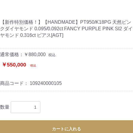
【新作特別価格！】【HANDMADE】PT950/K18PG 天然ピン
クダイヤモンド 0.095/0.092ct FANCY PURPLE PINK SI2 ダイ
ヤモンド 0.316ct ピアス[AGT]
通常価格：￥880,000
税込
￥550,000
税込
商品コード：
109240000105
数量
カートに入れる