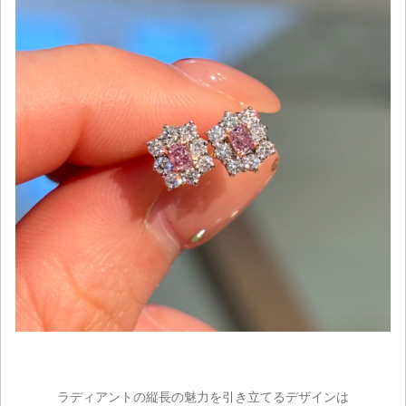
ラディアントの縦長の魅力を引き立てるデザインは