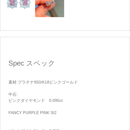
ご注文手続き
カートを見る
お買い物を続ける
Spec
スペック
素材:プラチナ950/K18ピンクゴールド
中石:
ピンクダイヤモンド 0.095ct
FANCY PURPLE PINK SI2