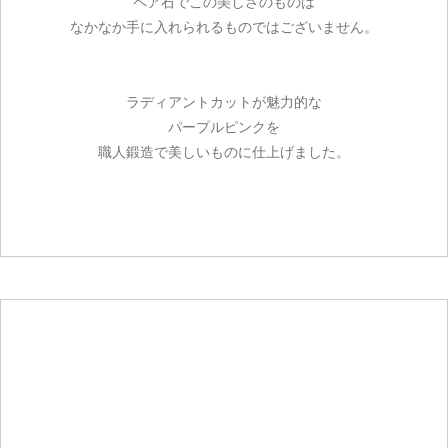
ペア石でこの美しさのものは
なかなか手に入れられるものではございません。
ラディアントカットが魅力的な
パープルピンクを
職人鍛造で美しいものに仕上げました。