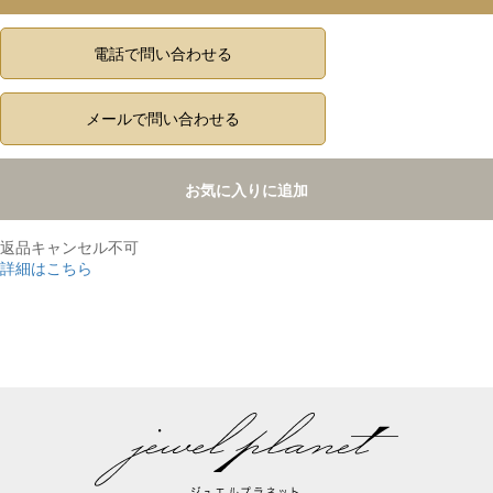
電話で問い合わせる
メールで問い合わせる
お気に入りに追加
返品キャンセル不可
詳細はこちら
,