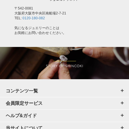
〒542-0081
大阪府大阪市中央区南船場2-7-21
TEL:
0120-180-082
気になるジュエリーのことは
お気軽にお問い合わせください。
コンテンツ一覧
会員限定サービス
ヘルプ&ガイド
当サイトについて