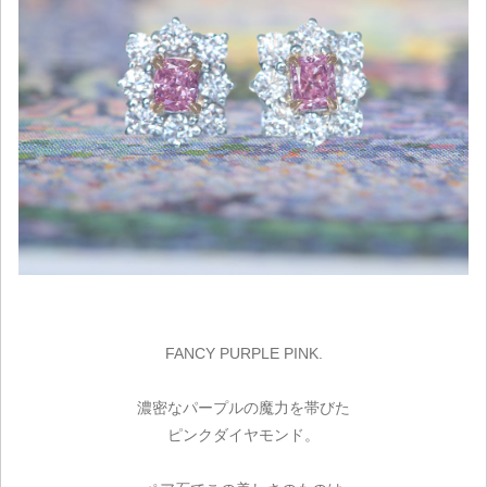
FANCY PURPLE PINK.
濃密なパープルの魔力を帯びた
ピンクダイヤモンド。