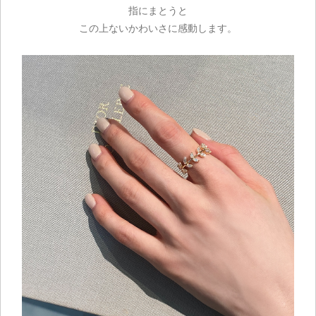
指にまとうと
この上ないかわいさに感動します。