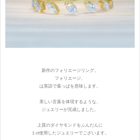
新作のフォリエージリング。
フォリエージ、
は英語で葉っぱを意味します。
美しい言葉を体現するような、
ジュエリーが完成しました。
上質のダイヤモンドをふんだんに
１ct使用したジュエリーでございます。