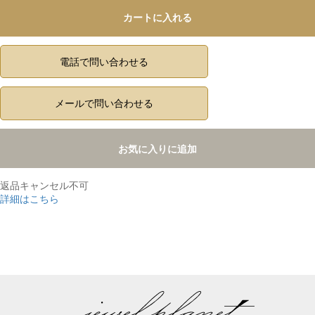
カートに入れる
電話で問い合わせる
メールで問い合わせる
お気に入りに追加
返品キャンセル不可
詳細はこちら
,