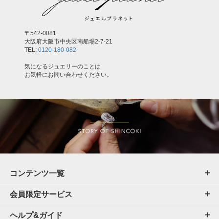
〒542-0081
大阪府大阪市中央区南船場2-7-21
TEL:
0120-180-082
気になるジュエリーのことは
お気軽にお問い合わせください。
コンテンツ一覧
会員限定サービス
ヘルプ&ガイド