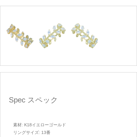
Spec
スペック
素材: K18イエローゴールド
リングサイズ: 13番