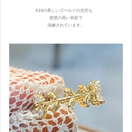
K18の美しいゴールドの光沢も、
密度の高い色彩で
洗練されています。