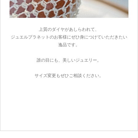
上質のダイヤがあしらわれて、
ジュエルプラネットのお客様にぜひ身につけていただきたい
逸品です。
誰の目にも、美しいジュエリー。
サイズ変更もぜひご相談ください。