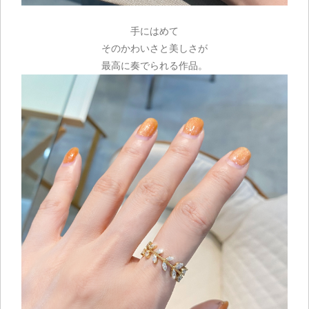
手にはめて
そのかわいさと美しさが
最高に奏でられる作品。