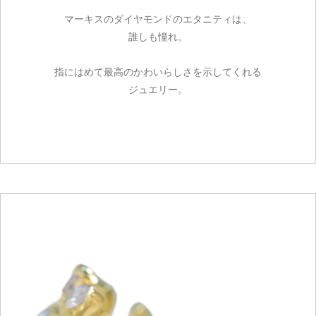
マーキスのダイヤモンドのエタニティは、
誰しも憧れ。
指にはめて最高のかわいらしさを示してくれる
ジュエリー。