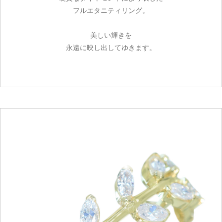
フルエタニティリング。
美しい輝きを
永遠に映し出してゆきます。