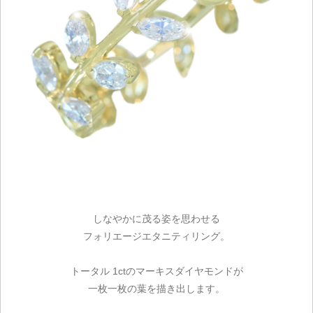
しなやかに茂る姿を思わせる
フォリエージエタニティリング。
トータル 1ctのマーキスダイヤモンドが
一枚一枚の葉を描き出します。