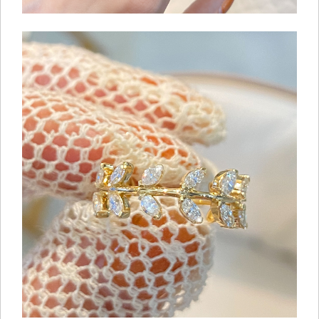
ご注文手続き
カートを見る
お買い物を続ける