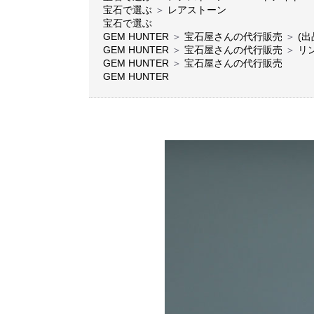
宝石で選ぶ
＞
レアストーン
宝石で選ぶ
GEM HUNTER
＞
宝石屋さんの代行販売
＞
(出
GEM HUNTER
＞
宝石屋さんの代行販売
＞
リ
GEM HUNTER
＞
宝石屋さんの代行販売
GEM HUNTER