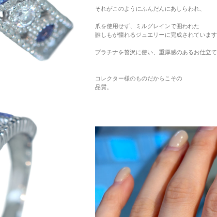
それがこのようにふんだんにあしらわれ、
爪を使用せず、ミルグレインで囲われた
誰しもが憧れるジュエリーに完成されています
プラチナを贅沢に使い、重厚感のあるお仕立て
コレクター様のものだからこその
品質。