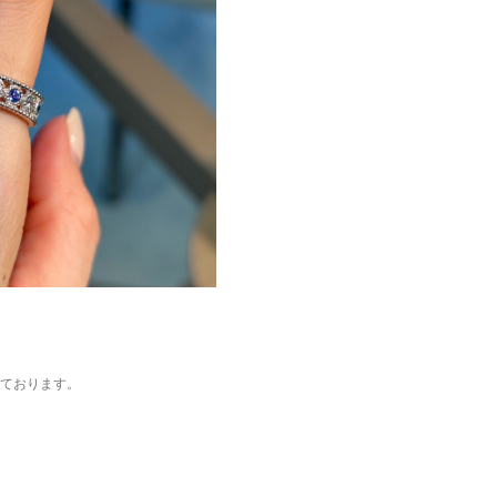
ております。