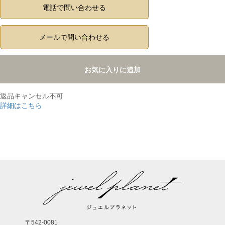
電話で問い合わせる
メールで問い合わせる
お気に入りに追加
返品キャンセル不可
詳細はこちら
,
〒542-0081