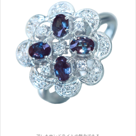
ご注文手続き
カートを見る
お買い物を続ける
アレキサンドライトの魅力である