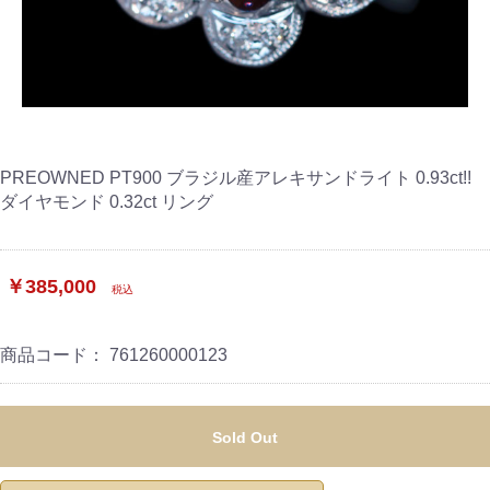
PREOWNED PT900 ブラジル産アレキサンドライト 0.93ct!!
ダイヤモンド 0.32ct リング
￥385,000
税込
商品コード：
761260000123
Sold Out