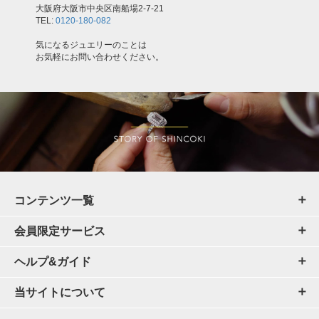
大阪府大阪市中央区南船場2-7-21
TEL:
0120-180-082
気になるジュエリーのことは
お気軽にお問い合わせください。
コンテンツ一覧
会員限定サービス
ヘルプ&ガイド
当サイトについて