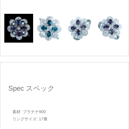
Spec
スペック
素材: プラチナ900
リングサイズ: 17番