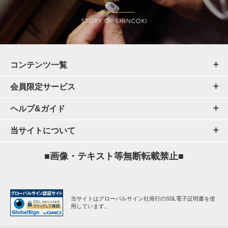
コンテンツ一覧
会員限定サービス
ヘルプ&ガイド
当サイトについて
■画像・テキスト等無断転載禁止■
当サイトはグローバルサイン社発行のSSL電子証明書を使
用しています。