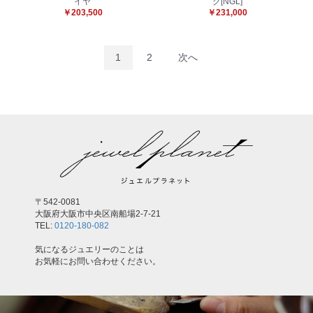
イヤ
グ[NGL]
￥203,500
￥231,000
1
2
次へ
〒542-0081
大阪府大阪市中央区南船場2-7-21
TEL:
0120-180-082
気になるジュエリーのことは
お気軽にお問い合わせください。