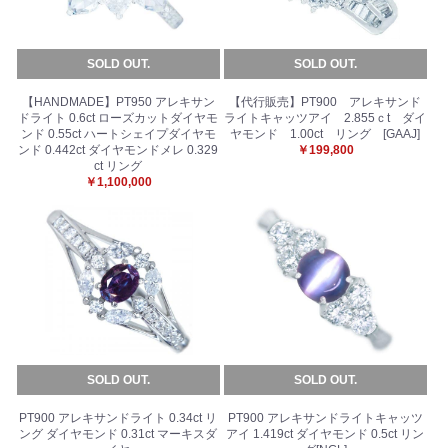
SOLD OUT.
SOLD OUT.
【HANDMADE】PT950 アレキサン
【代行販売】PT900 アレキサンド
ドライト 0.6ct ローズカットダイヤモ
ライトキャッツアイ 2.855ｃt ダイ
ンド 0.55ct ハートシェイプダイヤモ
ヤモンド 1.00ct リング [GAAJ]
ンド 0.442ct ダイヤモンドメレ 0.329
￥199,800
ct リング
￥1,100,000
SOLD OUT.
SOLD OUT.
PT900 アレキサンドライト 0.34ct リ
PT900 アレキサンドライトキャッツ
ング ダイヤモンド 0.31ct マーキスダ
アイ 1.419ct ダイヤモンド 0.5ct リン