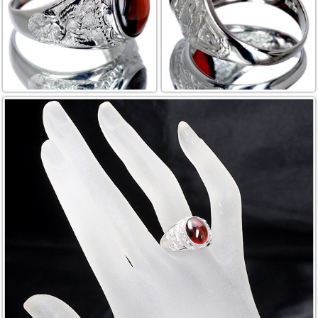
お買い物を続ける