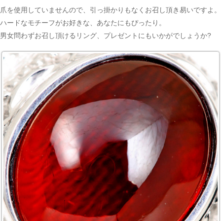
爪を使用していませんので、引っ掛かりもなくお召し頂き易いですよ。
ハードなモチーフがお好きな、あなたにもぴったり。
男女問わずお召し頂けるリング、プレゼントにもいかがでしょうか?