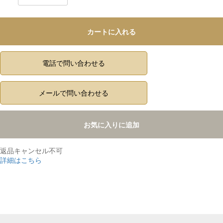
カートに入れる
電話で問い合わせる
メールで問い合わせる
お気に入りに追加
返品キャンセル不可
詳細はこちら
,