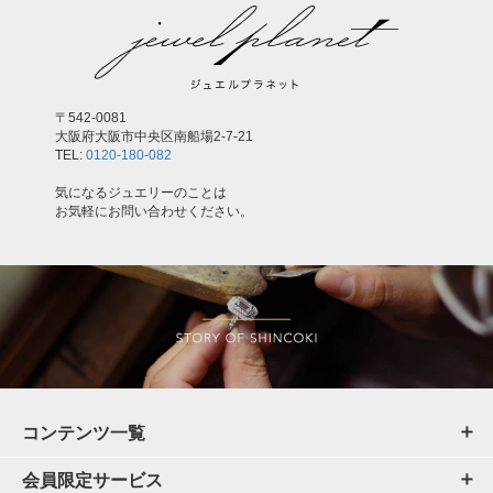
〒542-0081
大阪府大阪市中央区南船場2-7-21
TEL:
0120-180-082
気になるジュエリーのことは
お気軽にお問い合わせください。
コンテンツ一覧
会員限定サービス