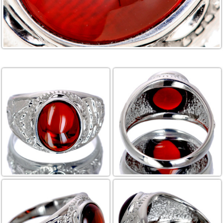
ご注文手続き
カートを見る