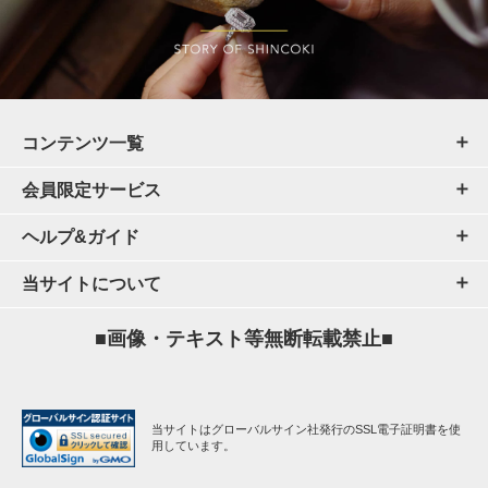
コンテンツ一覧
会員限定サービス
ヘルプ&ガイド
当サイトについて
■画像・テキスト等無断転載禁止■
当サイトはグローバルサイン社発行のSSL電子証明書を使
用しています。