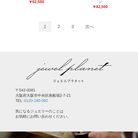
￥82,500
ン
￥82,500
1
2
3
次へ
〒542-0081
大阪府大阪市中央区南船場2-7-21
TEL:
0120-180-082
気になるジュエリーのことは
お気軽にお問い合わせください。