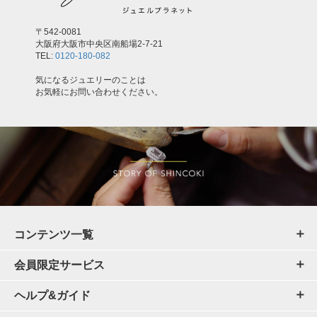
〒542-0081
大阪府大阪市中央区南船場2-7-21
TEL:
0120-180-082
気になるジュエリーのことは
お気軽にお問い合わせください。
コンテンツ一覧
会員限定サービス
ヘルプ&ガイド