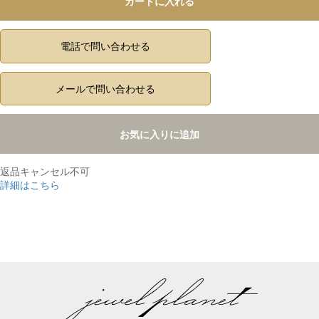
カートに入れる
電話で問い合わせる
メールで問い合わせる
お気に入りに追加
返品キャンセル不可
詳細はこちら
,