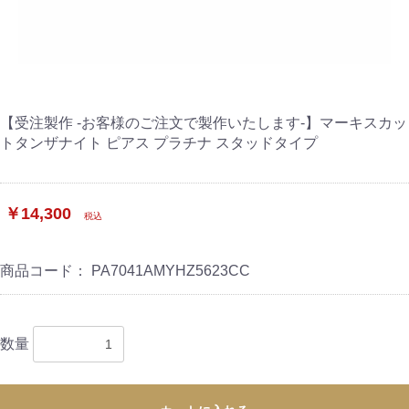
【受注製作 -お客様のご注文で製作いたします-】マーキスカッ
トタンザナイト ピアス プラチナ スタッドタイプ
￥14,300
税込
商品コード：
PA7041AMYHZ5623CC
数量