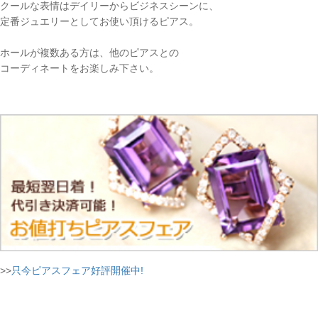
クールな表情はデイリーからビジネスシーンに、
定番ジュエリーとしてお使い頂けるピアス。
ホールが複数ある方は、他のピアスとの
コーディネートをお楽しみ下さい。
>>
只今ピアスフェア好評開催中!