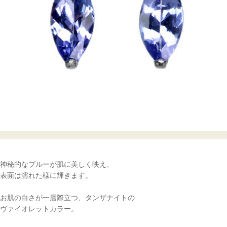
神秘的なブルーが肌に美しく映え、
表面は濡れた様に輝きます。
お肌の白さが一層際立つ、タンザナイトの
ヴァイオレットカラー。