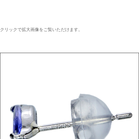
クリックで拡大画像をご覧いただけます。
ご注文手続き
カートを見る
お買い物を続ける