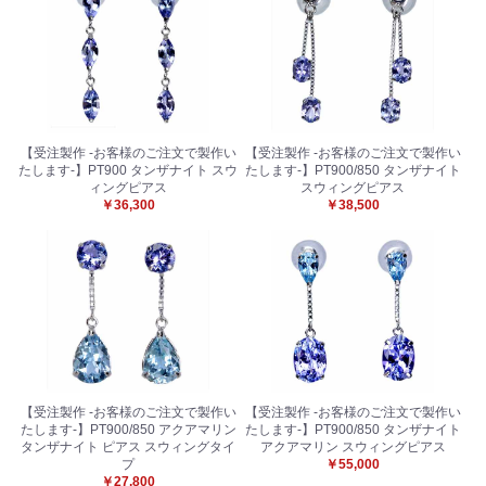
お買い物を続ける
カートへ進む
【受注製作 -お客様のご注文で製作い
【受注製作 -お客様のご注文で製作い
たします-】PT900 タンザナイト スウ
たします-】PT900/850 タンザナイト
ィングピアス
スウィングピアス
￥36,300
￥38,500
【受注製作 -お客様のご注文で製作い
【受注製作 -お客様のご注文で製作い
たします-】PT900/850 アクアマリン
たします-】PT900/850 タンザナイト
タンザナイト ピアス スウィングタイ
アクアマリン スウィングピアス
プ
￥55,000
￥27,800