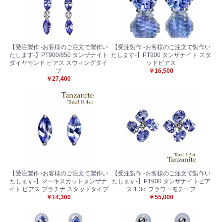
【受注製作 -お客様のご注文で製作い
【受注製作 -お客様のご注文で製作い
たします-】PT900/850 タンザナイト
たします-】PT900 タンザナイト スタ
ダイヤモンド ピアス スウィングタイ
ッドピアス
プ
￥16,500
￥27,400
【受注製作 -お客様のご注文で製作い
【受注製作 -お客様のご注文で製作い
たします-】マーキスカットタンザナ
たします-】PT900 タンザナイトピア
イト ピアス プラチナ スタッドタイプ
ス 1.3ct フラワーモチーフ
￥14,300
￥55,000