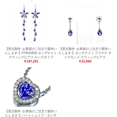
【受注製作 -お客様のご注文で製作い
【受注製作 -お客様のご注文で製作い
たします-】PT900/850 タンザナイト
たします-】タンザナイト プラチナ ダ
スウィングピアス ロングタイプ
イヤモンド スウィングピアス
￥107,201
￥31,500
【受注製作 -お客様のご注文で製作い
たします-】ハートシェイプ・タンザ