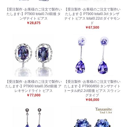
【受注製作 -お客様のご注文で製作い
【受注製作 -お客様のご注文で製作い
たします-】PT900 total0.7ct前後 タ
たします-】PT900 total0.3ct タンザ
ンザナイト ピアス
ナイト ピアス total0.22ct ダイヤモン
￥28,875
ド
￥67,500
【受注製作 -お客様のご注文で製作い
【受注製作 -お客様のご注文で製作い
たします-】PT900 total0.35ct前後 ア
たします-】PT900/850 タンザナイト
レキサンドライト ピアス
トータル約2.2ct前後 ピアス スウィン
￥77,000
グタイプ
￥66,000