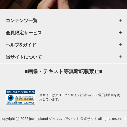
コンテンツ一覧
会員限定サービス
ヘルプ&ガイド
当サイトについて
■画像・テキスト等無断転載禁止■
当サイトはグローバルサイン社発行のSSL電子証明書を使
用しています。
copyright (c) 2022 jewel planet ジュエルプラネット 公式サイト all rights reserved.