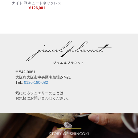
ナイト Pt キュートネックレス
￥126,001
〒542-0081
大阪府大阪市中央区南船場2-7-21
TEL:
0120-180-082
気になるジュエリーのことは
お気軽にお問い合わせください。