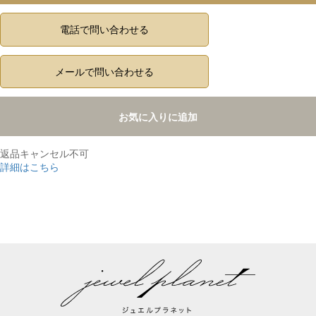
電話で問い合わせる
メールで問い合わせる
お気に入りに追加
返品キャンセル不可
詳細はこちら
,