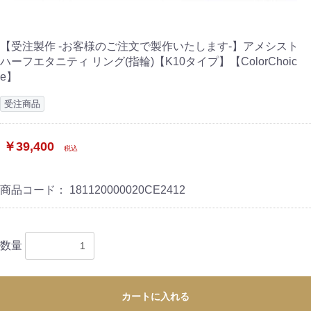
【受注製作 -お客様のご注文で製作いたします-】アメシスト
ハーフエタニティ リング(指輪)【K10タイプ】【ColorChoic
e】
受注商品
￥39,400
税込
商品コード：
181120000020CE2412
数量
カートに入れる