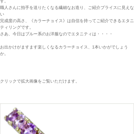
す。
職人さんに拍手を送りたくなる繊細なお造り、ご紹介プライスに見えな
い
完成度の高さ、《カラーチョイス》は自信を持ってご紹介できるエタニ
ティリングです。
さあ、今日はブルー系のお洋服なのでエタニティは・・・・
お出かけがますます楽しくなるカラーチョイス、1本いかがでしょう
か。
クリックで拡大画像をご覧いただけます。