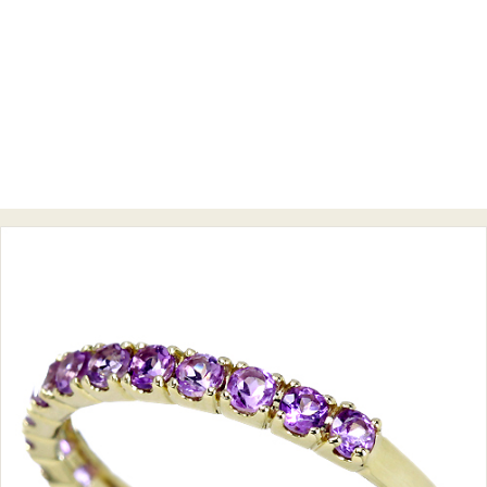
ご注文手続き
カートを見る
お買い物を続ける