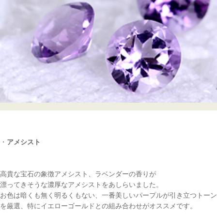
・
アメシスト
高貴な宝石の象徴アメシスト、ラベンダーの香りが
漂ってきそうな濃厚なアメシストをあしらいました。
お色は暗くも無く明るくもない、一番美しいパープルが引き立つトーン
を厳選、特にイエローゴールドとの組み合わせがオススメです。