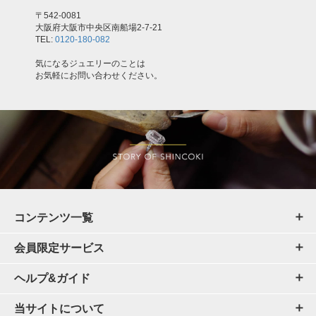
〒542-0081
大阪府大阪市中央区南船場2-7-21
TEL:
0120-180-082
気になるジュエリーのことは
お気軽にお問い合わせください。
コンテンツ一覧
会員限定サービス
ヘルプ&ガイド
当サイトについて