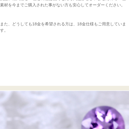
素材を今までご購入された事がない方も安心してオーダーください。
また、どうしても18金を希望される方は、18金仕様もご用意していま
す。