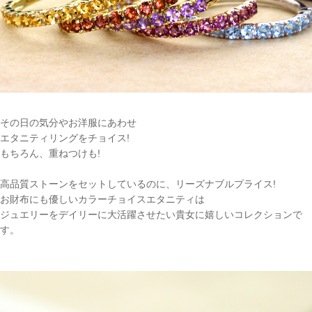
その日の気分やお洋服にあわせ
エタニティリングをチョイス!
もちろん、重ねつけも!
高品質ストーンをセットしているのに、リーズナブルプライス!
お財布にも優しいカラーチョイスエタニティは
ジュエリーをデイリーに大活躍させたい貴女に嬉しいコレクションで
す。