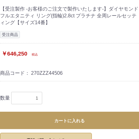
【受注製作 -お客様のご注文で製作いたします-】ダイヤモンド
フルエタニティ リング(指輪)2.8ct プラチナ 全周レールセッテ
ィング【サイズ14番】
受注商品
￥646,250
税込
商品コード：
270ZZZ44506
数量
カートに入れる