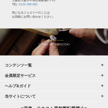
大阪府大阪市中央区南船場2-7-21
TEL:
0120-180-082
気になるジュエリーのことは
お気軽にお問い合わせください。
コンテンツ一覧
会員限定サービス
ヘルプ&ガイド
当サイトについて