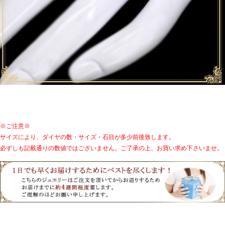
※ご注意※
サイズにより、ダイヤの数・サイズ・石目が多少前後致します。
必ずしも記載通りの数値ではございません。ご了承の上、お買い求め下さいませ。