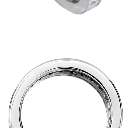
ご注文手続き
カートを見る
お買い物を続ける