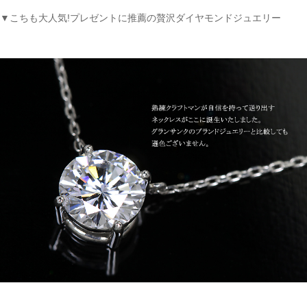
▼こちも大人気!プレゼントに推薦の贅沢ダイヤモンドジュエリー