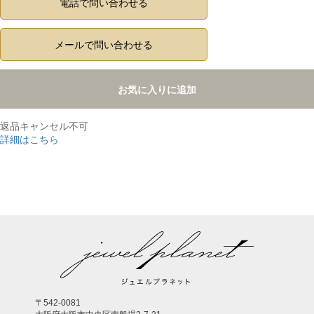
電話で問い合わせる
メールで問い合わせる
お気に入りに追加
返品キャンセル不可
詳細はこちら
,
〒542-0081