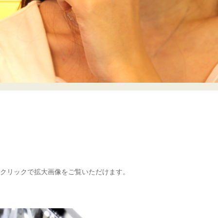
クリックで拡大画像をご覧いただけます。