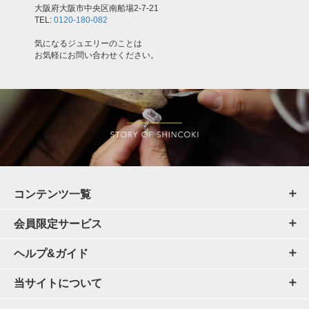
大阪府大阪市中央区南船場2-7-21
TEL:
0120-180-082
気になるジュエリーのことは
お気軽にお問い合わせください。
コンテンツ一覧
会員限定サービス
ヘルプ&ガイド
当サイトについて