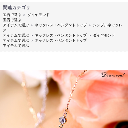
関連カテゴリ
宝石で選ぶ
＞
ダイヤモンド
宝石で選ぶ
アイテムで選ぶ
＞
ネックレス・ペンダントトップ
＞
シンプルネックレ
ス
アイテムで選ぶ
＞
ネックレス・ペンダントトップ
＞
ダイヤモンド
アイテムで選ぶ
＞
ネックレス・ペンダントトップ
アイテムで選ぶ