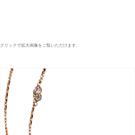
クリックで拡大画像をご覧いただけます。
ご注文手続き
カートを見る
お買い物を続ける