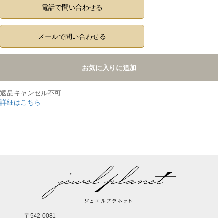
電話で問い合わせる
メールで問い合わせる
お気に入りに追加
返品キャンセル不可
詳細はこちら
,
〒542-0081