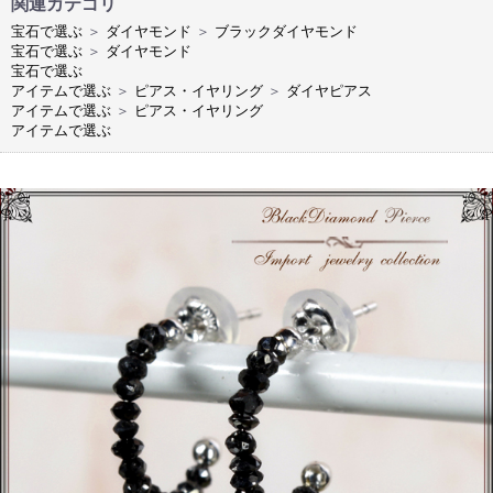
関連カテゴリ
宝石で選ぶ
＞
ダイヤモンド
＞
ブラックダイヤモンド
宝石で選ぶ
＞
ダイヤモンド
宝石で選ぶ
アイテムで選ぶ
＞
ピアス・イヤリング
＞
ダイヤピアス
アイテムで選ぶ
＞
ピアス・イヤリング
アイテムで選ぶ