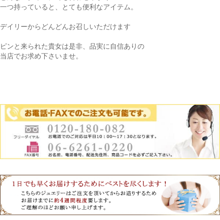
一つ持っていると、とても便利なアイテム。
デイリーからどんどんお召しいただけます
ピンと来られた貴女は是非、品実に自信ありの
当店でお求め下さいませ。