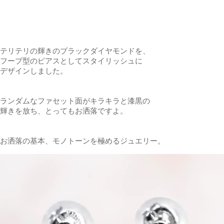
テリテリの輝きのブラックダイヤモンドを、
フープ型のピアスとしてスタイリッシュに
デザインしました。
ランダムなファセット面がキラキラと漆黒の
輝きを放ち、とってもお洒落ですよ。
お洒落の基本、モノトーンを極めるジュエリー。