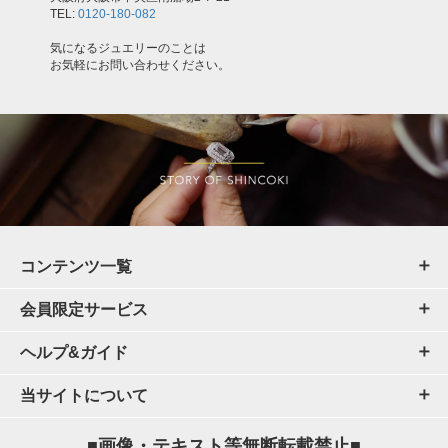
TEL:
0120-180-082
気になるジュエリーのことは
お気軽にお問い合わせください。
コンテンツ一覧
会員限定サービス
ヘルプ&ガイド
当サイトについて
■画像・テキスト等無断転載禁止■