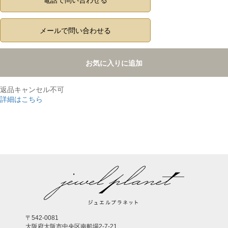
メールで問い合わせる
お気に入りに追加
返品キャンセル不可
詳細はこちら
,
〒542-0081
大阪府大阪市中央区南船場2-7-21