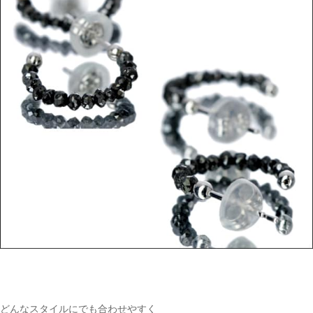
ご注文手続き
カートを見る
お買い物を続ける
どんなスタイルにでも合わせやすく