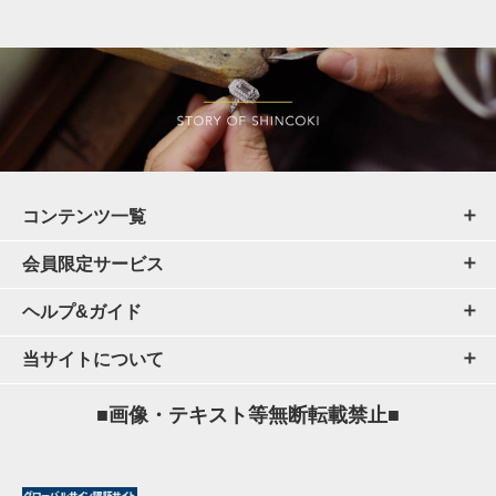
コンテンツ一覧
会員限定サービス
ヘルプ&ガイド
当サイトについて
■画像・テキスト等無断転載禁止■