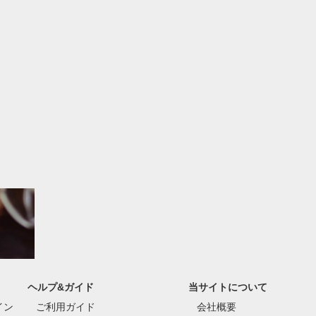
ヘルプ&ガイド
当サイトについて
イン
ご利用ガイド
会社概要