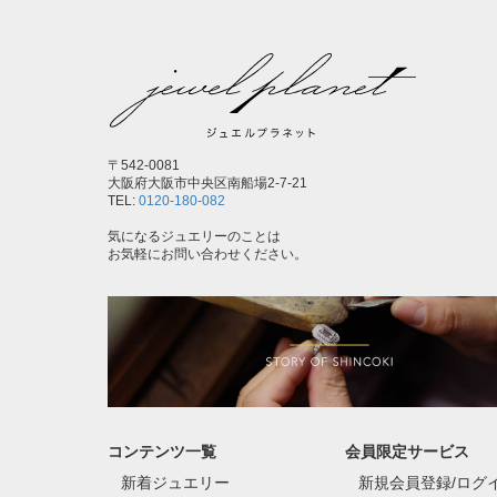
〒542-0081
大阪府大阪市中央区南船場2-7-21
TEL:
0120-180-082
気になるジュエリーのことは
お気軽にお問い合わせください。
コンテンツ一覧
会員限定サービス
新着ジュエリー
新規会員登録/ログ