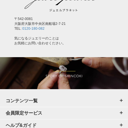
〒542-0081
大阪府大阪市中央区南船場2-7-21
TEL:
0120-180-082
気になるジュエリーのことは
お気軽にお問い合わせください。
コンテンツ一覧
会員限定サービス
ヘルプ&ガイド