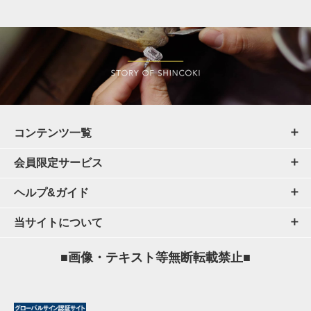
コンテンツ一覧
会員限定サービス
ヘルプ&ガイド
当サイトについて
■画像・テキスト等無断転載禁止■