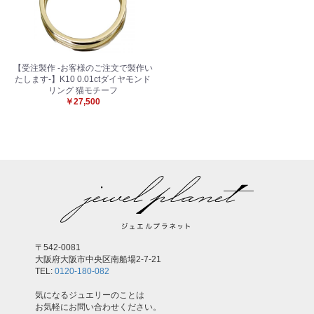
お買い物を続ける
カートへ進む
【受注製作 -お客様のご注文で製作い
たします-】K10 0.01ctダイヤモンド
リング 猫モチーフ
￥27,500
〒542-0081
大阪府大阪市中央区南船場2-7-21
TEL:
0120-180-082
気になるジュエリーのことは
お気軽にお問い合わせください。