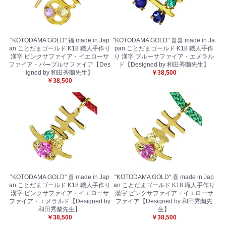
"KOTODAMA GOLD" 福 made in Jap
"KOTODAMA GOLD" 喜喜 made in Ja
an ことだまゴールド K18 職人手作り
pan ことだまゴールド K18 職人手作
漢字 ピンクサファイア・イエローサ
り 漢字 ブルーサファイア・エメラル
ファイア・パープルサファイア【Des
ド【Designed by 和田秀蘭先生】
igned by 和田秀蘭先生】
￥38,500
￥38,500
"KOTODAMA GOLD" 喜 made in Jap
"KOTODAMA GOLD" 喜 made in Jap
an ことだまゴールド K18 職人手作り
an ことだまゴールド K18 職人手作り
漢字 ピンクサファイア・イエローサ
漢字 ピンクサファイア・イエローサ
ファイア・エメラルド【Designed by
ファイア【Designed by 和田秀蘭先
和田秀蘭先生】
生】
￥38,500
￥38,500