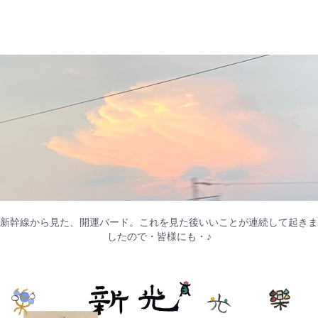
新幹線から見た、開運バード。これを見た後いいことが連続して起きま
したので・皆様にも・♪