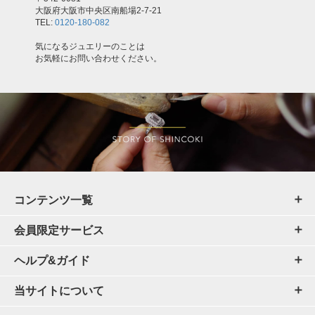
大阪府大阪市中央区南船場2-7-21
TEL:
0120-180-082
気になるジュエリーのことは
お気軽にお問い合わせください。
コンテンツ一覧
会員限定サービス
ヘルプ&ガイド
当サイトについて