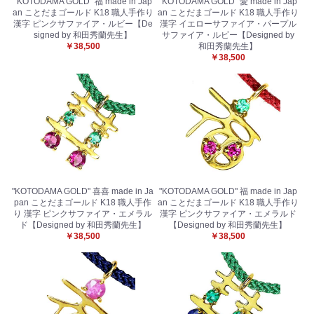
"KOTODAMA GOLD" 福 made in Jap
"KOTODAMA GOLD" 愛 made in Jap
an ことだまゴールド K18 職人手作り
an ことだまゴールド K18 職人手作り
漢字 ピンクサファイア・ルビー【De
漢字 イエローサファイア・パープル
signed by 和田秀蘭先生】
サファイア・ルビー【Designed by
￥38,500
和田秀蘭先生】
￥38,500
"KOTODAMA GOLD" 喜喜 made in Ja
"KOTODAMA GOLD" 福 made in Jap
pan ことだまゴールド K18 職人手作
an ことだまゴールド K18 職人手作り
り 漢字 ピンクサファイア・エメラル
漢字 ピンクサファイア・エメラルド
ド【Designed by 和田秀蘭先生】
【Designed by 和田秀蘭先生】
￥38,500
￥38,500