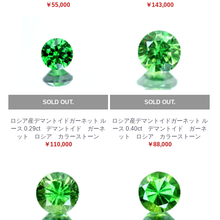
￥55,000
￥143,000
SOLD OUT.
SOLD OUT.
ロシア産デマントイドガーネット ル
ロシア産デマントイドガーネット ル
ース 0.29ct デマントイド ガーネ
ース 0.40ct デマントイド ガーネ
ット ロシア カラーストーン
ット ロシア カラーストーン
￥110,000
￥88,000