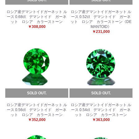
ロシア産デマントイドガーネット ル
ロシア産デマントイドガーネット ル
ース 0.68ct デマントイド ガーネ
ース 0.52ct デマントイド ガーネ
ット ロシア カラーストーン
ット ロシア カラーストーン《DE
￥308,000
MANTOID》
￥231,000
SOLD OUT.
SOLD OUT.
ロシア産デマントイドガーネット ル
ロシア産デマントイドガーネット ル
ース 0.56ct デマントイド ガーネ
ース 0.54ct デマントイド ガーネ
ット ロシア カラーストーン
ット ロシア カラーストーン
￥352,000
￥363,000