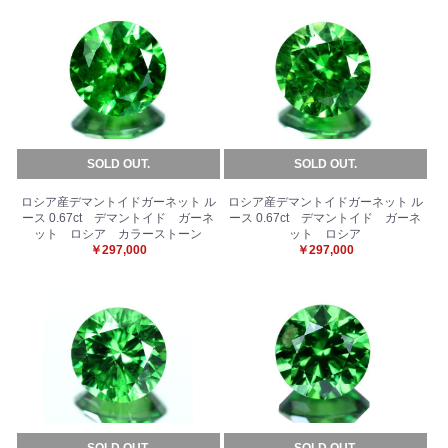
SOLD OUT.
SOLD OUT.
ロシア産デマントイドガーネット ル
ロシア産デマントイドガーネット ル
ース 0.67ct デマントイド ガーネ
ース 0.67ct デマントイド ガーネ
ット ロシア カラーストーン
ット ロシア
￥297,000
￥297,000
SOLD OUT.
SOLD OUT.