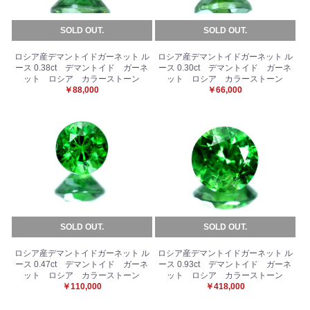
SOLD OUT.
SOLD OUT.
ロシア産デマントイドガーネット ル
ロシア産デマントイドガーネット ル
ース 0.38ct デマントイド ガーネ
ース 0.30ct デマントイド ガーネ
ット ロシア カラーストーン
ット ロシア カラーストーン
￥88,000
￥66,000
SOLD OUT.
SOLD OUT.
ロシア産デマントイドガーネット ル
ロシア産デマントイドガーネット ル
お買い物を続ける
カートへ進む
ース 0.47ct デマントイド ガーネ
ース 0.93ct デマントイド ガーネ
ット ロシア カラーストーン
ット ロシア カラーストーン
￥110,000
￥418,000