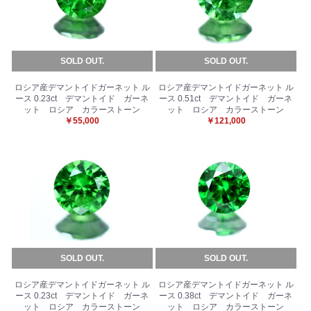
SOLD OUT.
SOLD OUT.
ロシア産デマントイドガーネット ル
ロシア産デマントイドガーネット ル
ース 0.23ct デマントイド ガーネ
ース 0.51ct デマントイド ガーネ
ット ロシア カラーストーン
ット ロシア カラーストーン
￥55,000
￥121,000
SOLD OUT.
SOLD OUT.
ロシア産デマントイドガーネット ル
ロシア産デマントイドガーネット ル
ース 0.23ct デマントイド ガーネ
ース 0.38ct デマントイド ガーネ
ット ロシア カラーストーン
ット ロシア カラーストーン