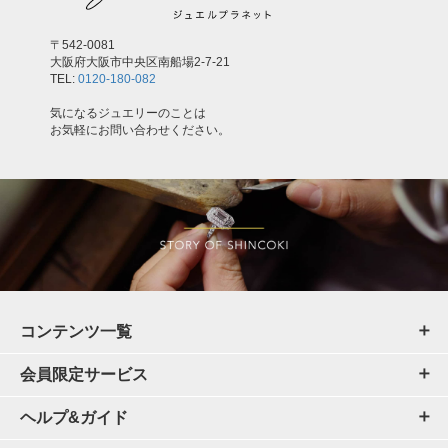
〒542-0081
大阪府大阪市中央区南船場2-7-21
TEL:
0120-180-082
気になるジュエリーのことは
お気軽にお問い合わせください。
コンテンツ一覧
会員限定サービス
ヘルプ&ガイド