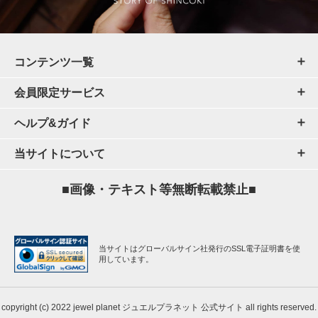
コンテンツ一覧
会員限定サービス
ヘルプ&ガイド
当サイトについて
■画像・テキスト等無断転載禁止■
当サイトはグローバルサイン社発行のSSL電子証明書を使
用しています。
copyright (c) 2022 jewel planet ジュエルプラネット 公式サイト all rights reserved.