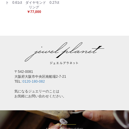
ト 0.61ct ダイヤモンド 0.27ct
リング
￥77,000
〒542-0081
大阪府大阪市中央区南船場2-7-21
TEL:
0120-180-082
気になるジュエリーのことは
お気軽にお問い合わせください。