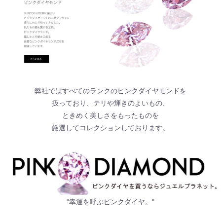
弊社ではすべてのランクのピンクダイヤモンドを
扱っており、テリや輝きのよいもの、
ときめく美しさをもったものを
厳選してコレクションしております。
"幸運を呼ぶピンクダイヤ。"