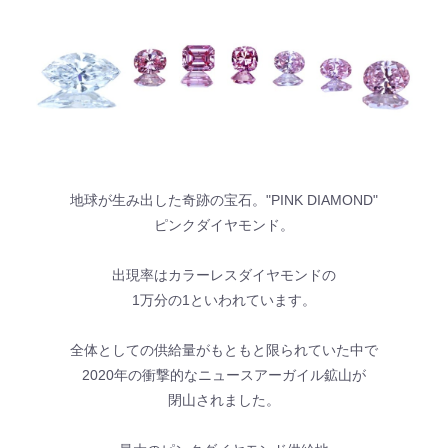
地球が生み出した奇跡の宝石。"PINK DIAMOND"
ピンクダイヤモンド。
出現率はカラーレスダイヤモンドの
1万分の1といわれています。
全体としての供給量がもともと限られていた中で
2020年の衝撃的なニュースアーガイル鉱山が
閉山されました。