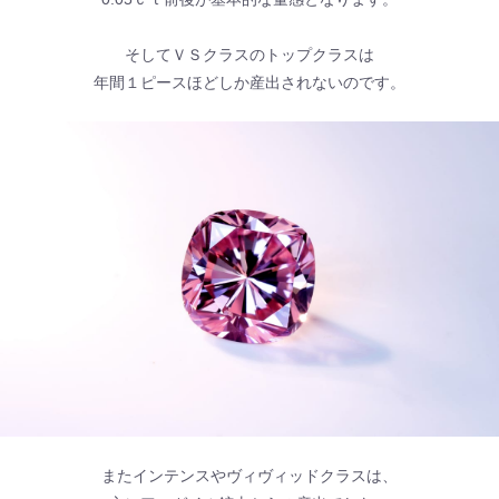
そしてＶＳクラスのトップクラスは
年間１ピースほどしか産出されないのです。
またインテンスやヴィヴィッドクラスは、