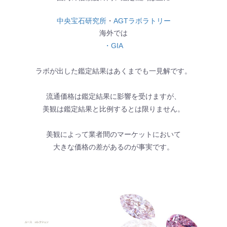
中央宝石研究所
・
AGTラボラトリー
海外では
・GIA
ラボが出した鑑定結果はあくまでも一見解です。
流通価格は鑑定結果に影響を受けますが、
美観は鑑定結果と比例するとは限りません。
美観によって業者間のマーケットにおいて
大きな価格の差があるのが事実です。