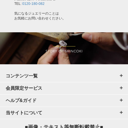
TEL:
0120-180-082
気になるジュエリーのことは
お気軽にお問い合わせください。
コンテンツ一覧
会員限定サービス
ヘルプ&ガイド
当サイトについて
■画像・テキスト等無断転載禁止■