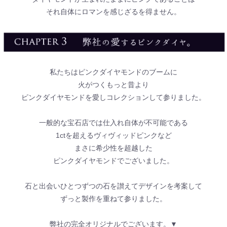
それ自体にロマンを感じざるを得ません。
私たちはピンクダイヤモンドのブームに
火がつくもっと昔より
ピンクダイヤモンドを愛しコレクションして参りました。
一般的な宝石店では仕入れ自体が不可能である
1ctを超えるヴィヴィッドピンクなど
まさに希少性を超越した
ピンクダイヤモンドでございました。
石と出会いひとつずつの石を讃えてデザインを考案して
ずっと製作を重ねて参りました。
弊社の完全オリジナルでございます。▼