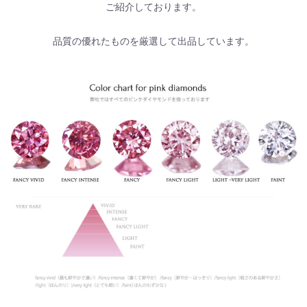
ご紹介しております。
品質の優れたものを厳選して出品しています。
お買い物を続ける
カートへ進む