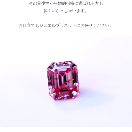
その希少性から婚約指輪に選ばれる方も
多くいらっしゃいます。
お仕立てもジュエルプラネットにお任せください。