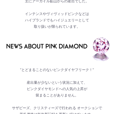
主にアーガイル鉱山からの産出でした。
インテンスやヴィヴィッドピンクなどは
ハイブランドでもハイジュエリーとして
取り扱いが限られています。
"とどまることのないピンクダイヤフリーク！"
産出量が少ないという状況に加えて、
ピンクダイヤモンドへの人気の上昇が
留まることがありません。
サザビーズ、クリスティーズで行われる オークションで