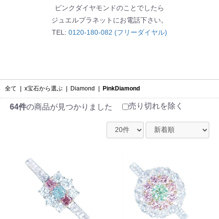
ピンクダイヤモンドのことでしたら
ジュエルプラネットにお電話下さい。
TEL:
0120-180-082 (フリーダイヤル)
全て
|
x宝石から選ぶ
|
Diamond
|
PinkDiamond
売り切れを除く
64件
の商品が見つかりました