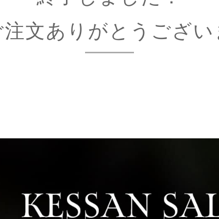
ご注文ありがとうござい