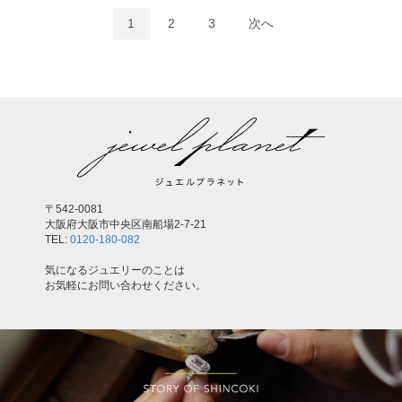
1
2
3
次へ
〒542-0081
大阪府大阪市中央区南船場2-7-21
TEL:
0120-180-082
気になるジュエリーのことは
お気軽にお問い合わせください。