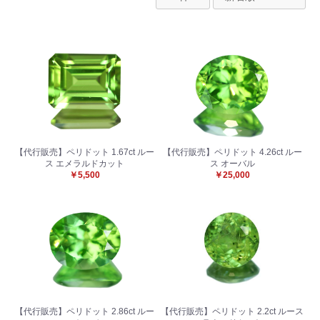
【代行販売】ペリドット 1.67ct ルー
【代行販売】ペリドット 4.26ct ルー
ス エメラルドカット
ス オーバル
￥5,500
￥25,000
【代行販売】ペリドット 2.86ct ルー
【代行販売】ペリドット 2.2ct ルース