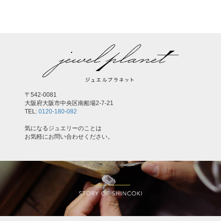
〒542-0081
大阪府大阪市中央区南船場2-7-21
TEL:
0120-180-082
気になるジュエリーのことは
お気軽にお問い合わせください。