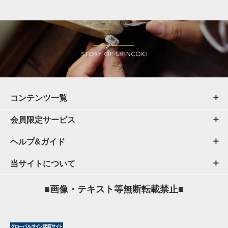
コンテンツ一覧
会員限定サービス
ヘルプ&ガイド
当サイトについて
■画像・テキスト等無断転載禁止■