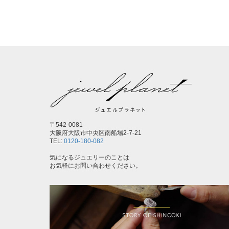
〒542-0081
大阪府大阪市中央区南船場2-7-21
TEL:
0120-180-082
気になるジュエリーのことは
お気軽にお問い合わせください。