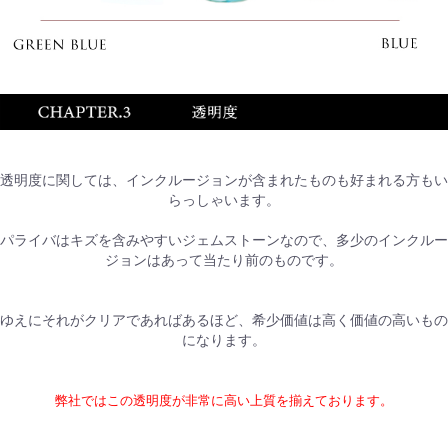
透明度に関しては、インクルージョンが含まれたものも好まれる方もい
らっしゃいます。
パライバはキズを含みやすいジェムストーンなので、多少のインクルー
ジョンはあって当たり前のものです。
ゆえにそれがクリアであればあるほど、希少価値は高く価値の高いもの
になります。
弊社ではこの透明度が非常に高い上質を揃えております。