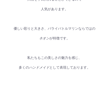
人気があります。
優しい彩りと大きさ、パライバトルマリンならではの
ネオン
が特徴です。
私たちもこの美しさの魅力を感じ、
多くの
ハンドメイド
として表現しております。