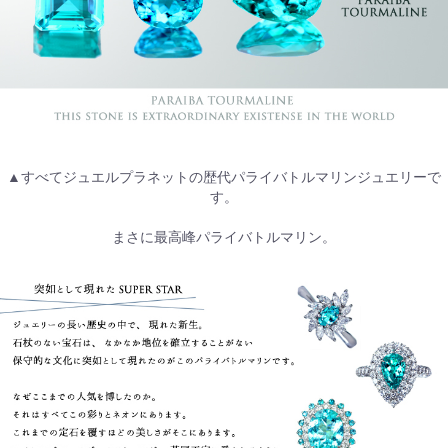
▲すべてジュエルプラネットの歴代パライバトルマリンジュエリーで
す。
まさに最高峰パライバトルマリン。