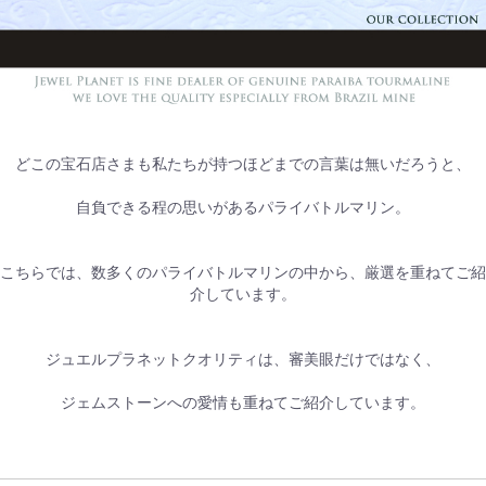
どこの宝石店さまも私たちが持つほどまでの言葉は無いだろうと、
自負できる程の思いがあるパライバトルマリン。
こちらでは、数多くのパライバトルマリンの中から、厳選を重ねてご紹
介しています。
ジュエルプラネットクオリティは、審美眼だけではなく、
ジェムストーンへの愛情も重ねてご紹介しています。