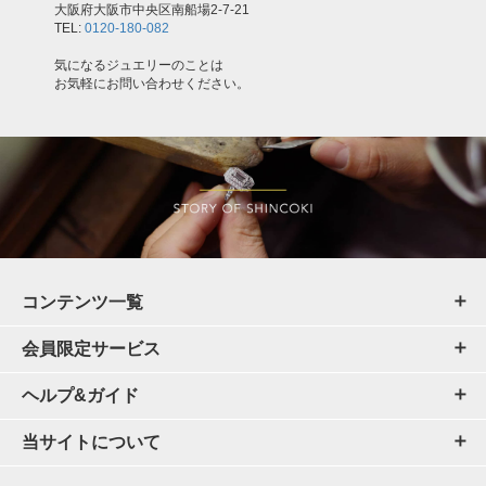
大阪府大阪市中央区南船場2-7-21
TEL:
0120-180-082
気になるジュエリーのことは
お気軽にお問い合わせください。
コンテンツ一覧
会員限定サービス
ヘルプ&ガイド
当サイトについて