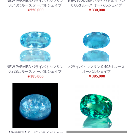
NEW PARAIBA パライバトルマリン
NEW PARAIBA パライバトルマリン
0.848ct ルース オーバルシェイプ
0.66ct ルース オーバルシェイプ
￥550,000
￥330,000
NEW PARAIBA パライバトルマリン
パライバトルマリン 0.403ct ルース
0.828ct ルース オーバルシェイプ
オーバルシェイプ
￥385,000
￥385,000