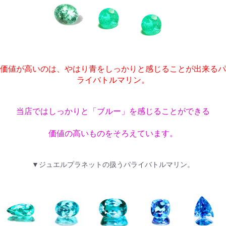
価値が高いのは、やはり青をしっかりと感じることが出来るパ
ライバトルマリン。
当店ではしっかりと「ブルー」を感じることができる
価値の高いものをそろえています。
▼ジュエルプラネットの扱うパライバトルマリン。