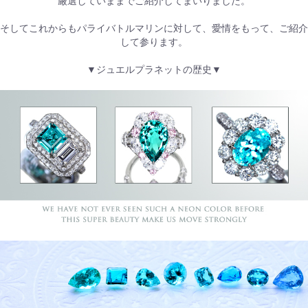
厳選していままでご紹介してまいりました。
そしてこれからもパライバトルマリンに対して、愛情をもって、ご紹介
して参ります。
▼ジュエルプラネットの歴史▼