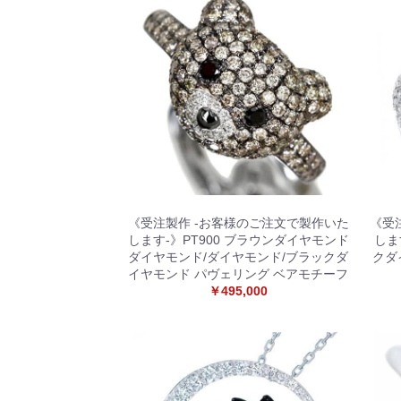
《受注製作 -お客様のご注文で製作いた
《受
します-》PT900 ブラウンダイヤモンド
しま
ダイヤモンド/ダイヤモンド/ブラックダ
クダ
イヤモンド パヴェリング ベアモチーフ
￥495,000