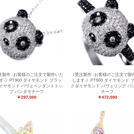
注製作 -お客様のご注文で製作いた
《受注製作 -お客様のご注文で製
す-》PT900 ダイヤモンド ブラッ
します-》PT900 ダイヤモンド 
イヤモンド パヴェペンダントトッ
クダイヤモンド パヴェリング パ
プ パンダモチーフ
チーフ
￥297,000
￥472,000