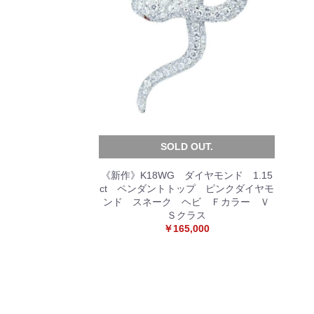
SOLD OUT.
《新作》K18WG ダイヤモンド 1.15
ct ペンダントトップ ピンクダイヤモ
ンド スネーク ヘビ Ｆカラー Ｖ
Ｓクラス
￥165,000