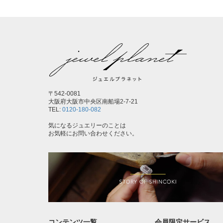
〒542-0081
大阪府大阪市中央区南船場2-7-21
TEL:
0120-180-082
気になるジュエリーのことは
お気軽にお問い合わせください。
コンテンツ一覧
会員限定サービス