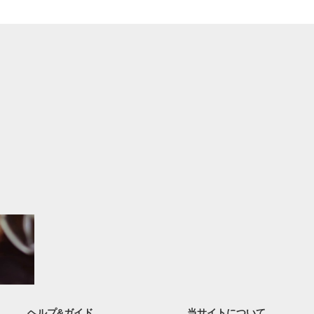
ヘルプ&ガイド
当サイトについて