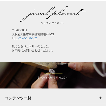
〒542-0081
大阪府大阪市中央区南船場2-7-21
TEL:
0120-180-082
気になるジュエリーのことは
お気軽にお問い合わせください。
コンテンツ一覧