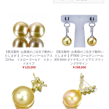
【受注製作 -お客様のご注文で製作い
【受注製作 -お客様のご注文で製作い
たします-】ゴールデンパールピアス
たします-】PT900 ゴールデンパール
13.6㎜ イエローゴールド スタッ
約5.0mm ダイヤモンド ピアス スウィ
ドタイプ
ングデザイン
￥125,000
￥198,000