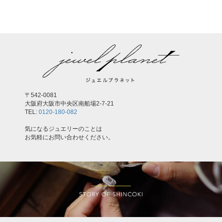
〒542-0081
大阪府大阪市中央区南船場2-7-21
TEL:
0120-180-082
気になるジュエリーのことは
お気軽にお問い合わせください。