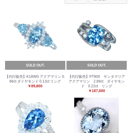
SOLD OUT.
SOLD OUT.
【代行販売】K18WG アクアマリン 0.
【代行販売】PT900 サンタマリア
86ct ダイヤモンド 0.13ct リング
アクアマリン 2.89ct ダイヤモン
￥89,800
ド 0.22ct リング
￥187,000