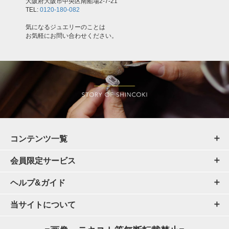
大阪府大阪市中央区南船場2-7-21
TEL:
0120-180-082
気になるジュエリーのことは
お気軽にお問い合わせください。
コンテンツ一覧
会員限定サービス
ヘルプ&ガイド
当サイトについて