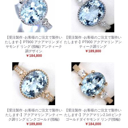
【受注製作 -お客様のご注文で製作い
【受注製作 -お客様のご注文で製作い
たします-】PT900 アクアマリン ダイ
たします-】PT900 アクアマリン アン
ヤモンド リング (指輪) アンティーク
ティーク調リング
調デザイン
￥189,800
￥184,800
【受注製作 -お客様のご注文で製作い
【受注製作 -お客様のご注文で製作い
たします-】アクアマリン アンティー
たします-】アクアマリン2.1ct ピンク
ク調リング ピンクゴールド(指輪)
ゴールドダイヤモンド リング(指輪)
￥189,800
￥184,000