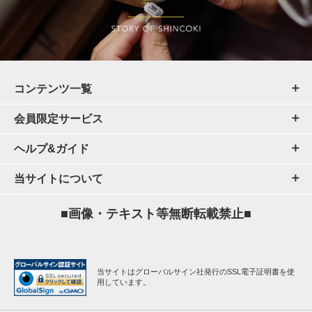
コンテンツ一覧
会員限定サービス
ヘルプ&ガイド
当サイトについて
■画像・テキスト等無断転載禁止■
当サイトはグローバルサイン社発行のSSL電子証明書を使
用しています。