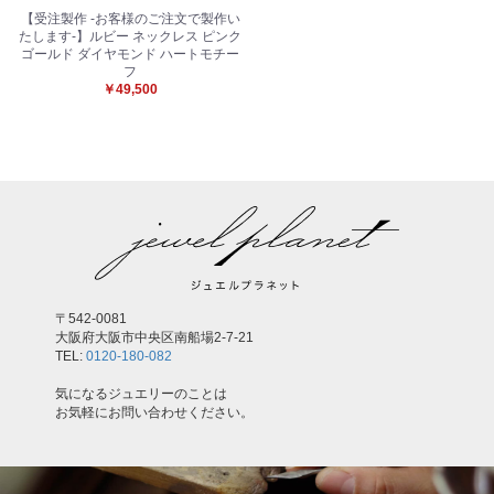
【受注製作 -お客様のご注文で製作い
たします-】ルビー ネックレス ピンク
ゴールド ダイヤモンド ハートモチー
フ
￥49,500
〒542-0081
大阪府大阪市中央区南船場2-7-21
TEL:
0120-180-082
気になるジュエリーのことは
お気軽にお問い合わせください。