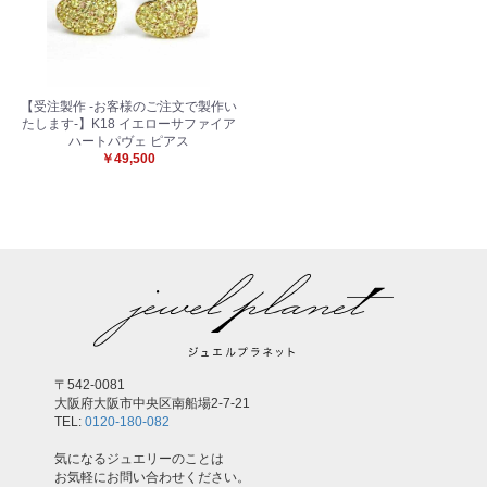
お買い物を続ける
カートへ進む
【受注製作 -お客様のご注文で製作い
たします-】K18 イエローサファイア
ハートパヴェ ピアス
￥49,500
〒542-0081
大阪府大阪市中央区南船場2-7-21
TEL:
0120-180-082
気になるジュエリーのことは
お気軽にお問い合わせください。