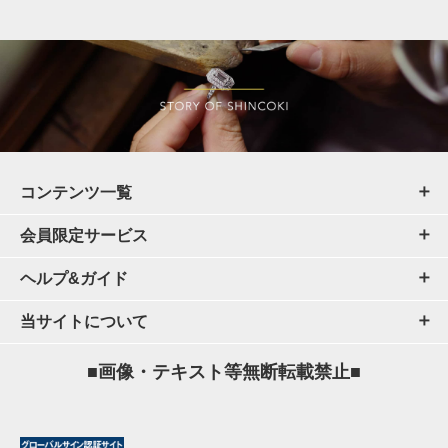
コンテンツ一覧
会員限定サービス
ヘルプ&ガイド
当サイトについて
■画像・テキスト等無断転載禁止■