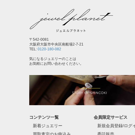
〒542-0081
大阪府大阪市中央区南船場2-7-21
TEL:
0120-180-082
気になるジュエリーのことは
お気軽にお問い合わせください。
コンテンツ一覧
会員限定サービス
新着ジュエリー
新規会員登録/ログ
買取査定のお申込み
委託販売