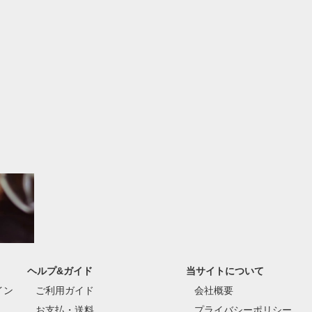
ヘルプ&ガイド
当サイトについて
イン
ご利用ガイド
会社概要
お支払・送料
プライバシーポリシー