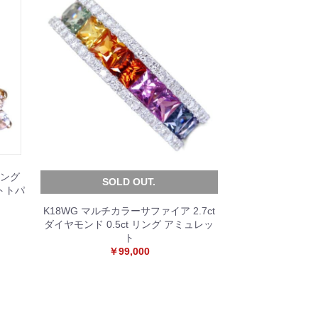
リング
SOLD OUT.
トトパ
K18WG マルチカラーサファイア 2.7ct
ダイヤモンド 0.5ct リング アミュレッ
ト
￥99,000