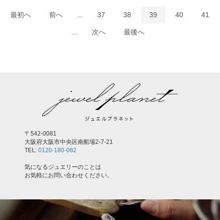
最初へ
前へ
...
37
38
39
40
41
...
次へ
最後へ
〒542-0081
大阪府大阪市中央区南船場2-7-21
TEL:
0120-180-082
気になるジュエリーのことは
お気軽にお問い合わせください。