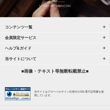
コンテンツ一覧
会員限定サービス
ヘルプ&ガイド
当サイトについて
■画像・テキスト等無断転載禁止■
当サイトはグローバルサイン社発行のSSL電子証明書を使
用しています。