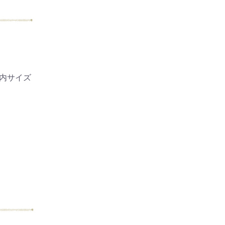
以内サイズ