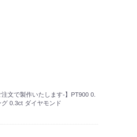
注文で製作いたします-】PT900 0.
グ 0.3ct ダイヤモンド