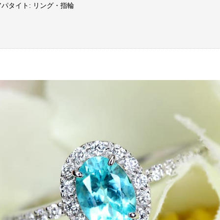
アパタイト: リング・指輪