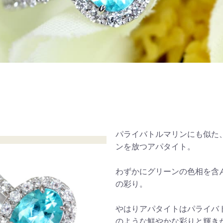
パライバトルマリンにも似た
ンを放つアパタイト。
わずかにグリーンの色相を含
の彩り。
やはりアパタイトはパライバ
のような鮮やかな彩りと輝き