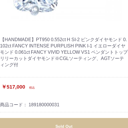
【HANDMADE】PT950 0.552ct H SI-2 ピンクダイヤモンド 0.
102ct FANCY INTENSE PURPLISH PINK I-1 イエローダイヤ
モンド 0.061ct FANCY VIVID YELLOW VS1 ペンダントトップ
リリーカットダイヤモンド※CGLソーティング、AGTソーテ
ィング付
￥517,000
税込
商品コード：
189180000031
Sold Out