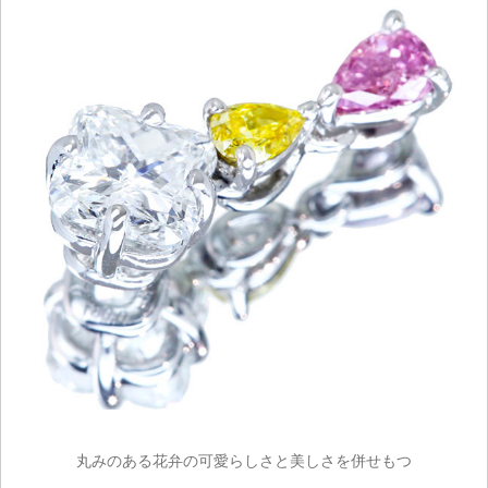
丸みのある花弁の可愛らしさと美しさを併せもつ