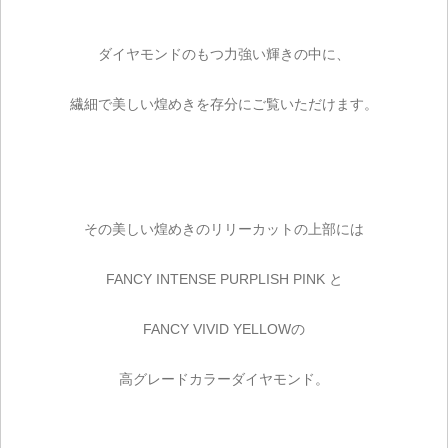
ダイヤモンドのもつ力強い輝きの中に、
繊細で美しい煌めきを存分にご覧いただけます。
その美しい煌めきのリリーカットの上部には
FANCY INTENSE PURPLISH PINK と
FANCY VIVID YELLOWの
高グレードカラーダイヤモンド。