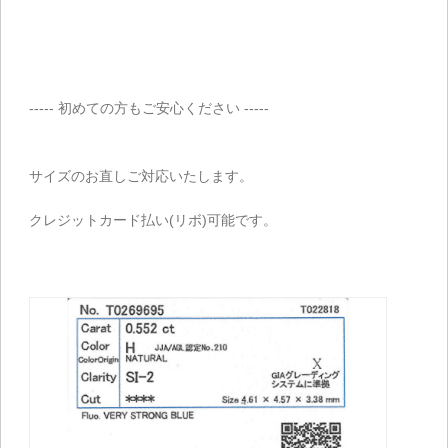
----- 初めての方もご安心ください -----
サイズのお直しご対応いたします。
クレジットカード払い(リボ)可能です。