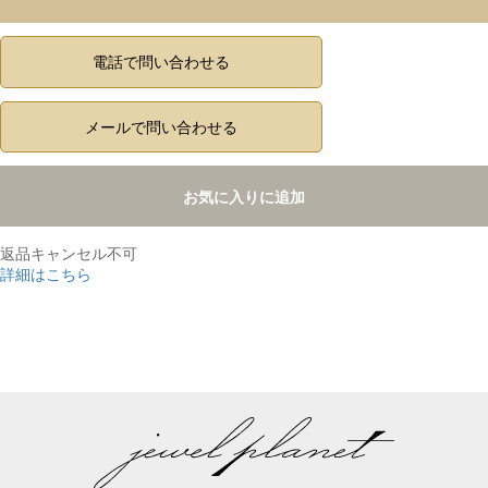
電話で問い合わせる
メールで問い合わせる
お気に入りに追加
返品キャンセル不可
詳細はこちら
,