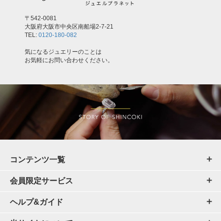
〒542-0081
大阪府大阪市中央区南船場2-7-21
TEL:
0120-180-082
気になるジュエリーのことは
お気軽にお問い合わせください。
コンテンツ一覧
会員限定サービス
ヘルプ&ガイド