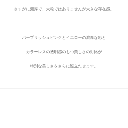
さすがに濃厚で、大粒ではありませんが大きな存在感。
パープリッシュピンクとイエローの濃厚な彩と
カラーレスの透明感のもつ美しさの対比が
特別な美しさをさらに際立たせます。