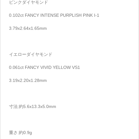
ピンクダイヤモンド
0.102ct FANCY INTENSE PURPLISH PINK I-1
3.79x2.64x1.65mm
イエローダイヤモンド
0.061ct FANCY VIVID YELLOW VS1
3.19x2.20x1.28mm
寸法:約5.6x13.3x5.0mm
重さ:約0.9g