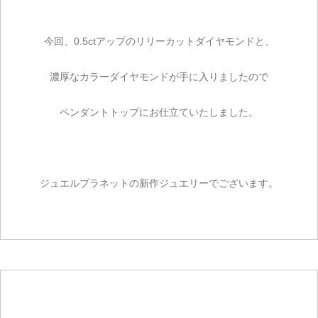
今回、0.5ctアップのリリーカットダイヤモンドと、
濃厚なカラーダイヤモンドが手に入りましたので
ペンダントトップにお仕立ていたしました。
ジュエルプラネットの新作ジュエリーでございます。