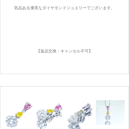
気品ある優美なダイヤモンドジュエリーでございます。
【返品交換・キャンセル不可】