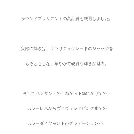
ラウンドブリリアントの高品質を厳選しました。
実際の輝きは、クラリティグレードのジャッジを
もろともしない華やかで硬質な輝きが魅力。
そしてペンダントの上部から下部にかけての、
カラーレスからヴィヴィッドピンクまでの
カラーダイヤモンドのグラデーションが、