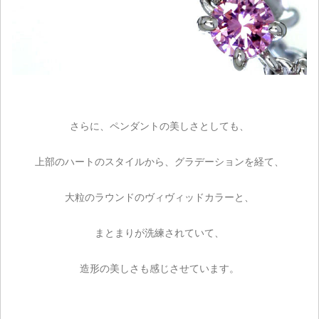
さらに、ペンダントの美しさとしても、
上部のハートのスタイルから、グラデーションを経て、
大粒のラウンドのヴィヴィッドカラーと、
まとまりが洗練されていて、
造形の美しさも感じさせています。