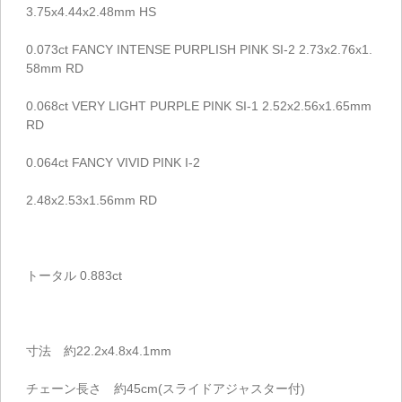
3.75x4.44x2.48mm HS
0.073ct FANCY INTENSE PURPLISH PINK SI-2 2.73x2.76x1.
58mm RD
0.068ct VERY LIGHT PURPLE PINK SI-1 2.52x2.56x1.65mm
RD
0.064ct FANCY VIVID PINK I-2
2.48x2.53x1.56mm RD
トータル 0.883ct
寸法 約22.2x4.8x4.1mm
チェーン長さ 約45cm(スライドアジャスター付)