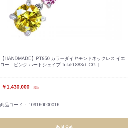
【HANDMADE】PT950 カラーダイヤモンドネックレス イエ
ロー ピンク ハートシェイプ Total0.883ct [CGL]
￥1,430,000
税込
商品コード：
109160000016
Sold Out