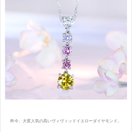
昨今、大変人気の高いヴィヴィッドイエローダイヤモンド。