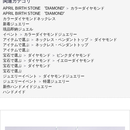
関連カテゴリ
APRIL BIRTH STONE ”DIAMOND”
＞
カラーダイヤモンド
APRIL BIRTH STONE ”DIAMOND”
カラーダイヤモンドネックレス
新着ジュエリー
現品即納ジュエル
イベント
＞
カラーダイヤモンドジュエリー
アイテムで選ぶ
＞
ネックレス・ペンダントトップ
＞
ダイヤモンド
アイテムで選ぶ
＞
ネックレス・ペンダントトップ
アイテムで選ぶ
宝石で選ぶ
＞
ダイヤモンド
＞
ピンクダイヤモンド
宝石で選ぶ
＞
ダイヤモンド
＞
イエローダイヤモンド
宝石で選ぶ
＞
ダイヤモンド
宝石で選ぶ
ジュエリーイベント
＞
ダイヤモンドジュエリー
ジュエリーイベント
＞
特選ジュエリー
新作ハンドメイドジュエリー
ハンドメイド