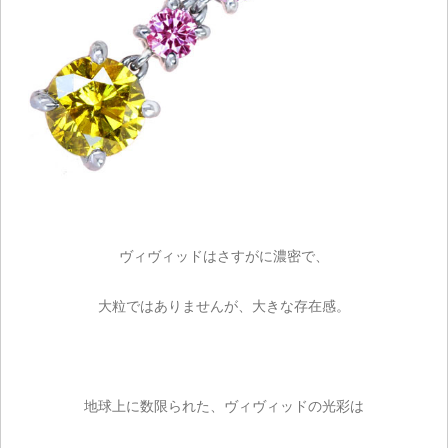
ヴィヴィッドはさすがに濃密で、
大粒ではありませんが、大きな存在感。
地球上に数限られた、ヴィヴィッドの光彩は