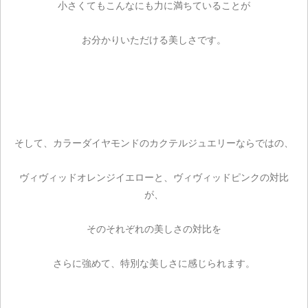
小さくてもこんなにも力に満ちていることが
お分かりいただける美しさです。
そして、カラーダイヤモンドのカクテルジュエリーならではの、
ヴィヴィッドオレンジイエローと、ヴィヴィッドピンクの対比
が、
そのそれぞれの美しさの対比を
さらに強めて、特別な美しさに感じられます。