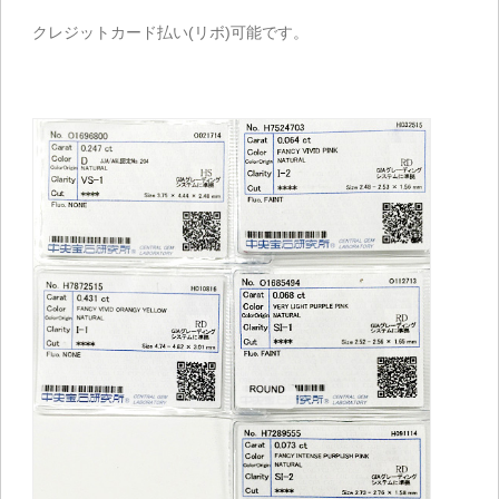
クレジットカード払い(リボ)可能です。