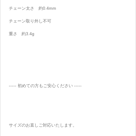
チェーン太さ 約0.4mm
チェーン取り外し不可
重さ 約3.4g
----- 初めての方もご安心ください -----
サイズのお直しご対応いたします。