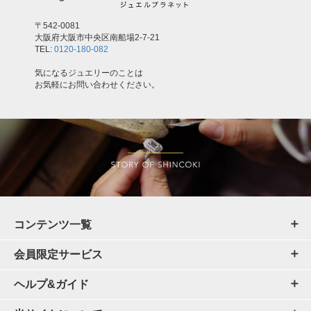
〒542-0081
大阪府大阪市中央区南船場2-7-21
TEL:
0120-180-082
気になるジュエリーのことは
お気軽にお問い合わせください。
コンテンツ一覧
会員限定サービス
ヘルプ&ガイド