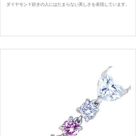
ダイヤモンド好きの人にはたまらない美しさを表現しています。