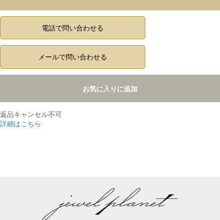
電話で問い合わせる
メールで問い合わせる
お気に入りに追加
返品キャンセル不可
詳細はこちら
,