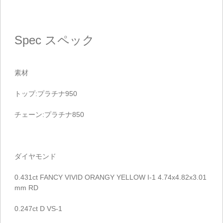
Spec
スペック
素材
トップ:プラチナ950
チェーン:プラチナ850
ダイヤモンド
0.431ct FANCY VIVID ORANGY YELLOW I-1 4.74x4.82x3.01
mm RD
0.247ct D VS-1