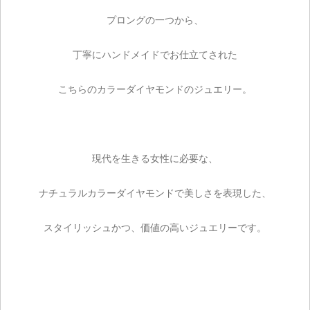
プロングの一つから、
丁寧にハンドメイドでお仕立てされた
こちらのカラーダイヤモンドのジュエリー。
現代を生きる女性に必要な、
ナチュラルカラーダイヤモンドで美しさを表現した、
ご注文手続き
スタイリッシュかつ、価値の高いジュエリーです。
カートを見る
お買い物を続ける