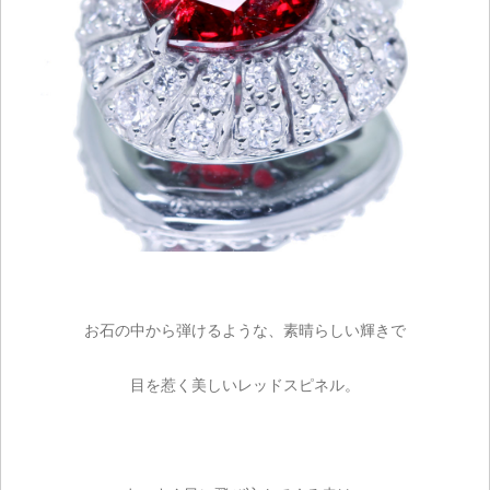
お石の中から弾けるような、素晴らしい輝きで
目を惹く美しいレッドスピネル。