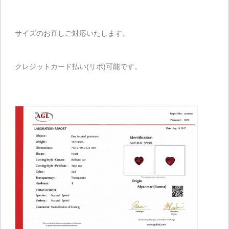
サイズのお直しご対応いたします。
クレジットカード払い(リボ)可能です。