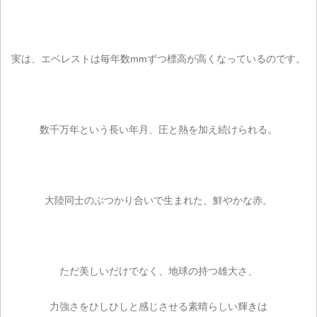
実は、エベレストは毎年数mmずつ標高が高くなっているのです。
数千万年という長い年月、圧と熱を加え続けられる。
大陸同士のぶつかり合いで生まれた、鮮やかな赤。
ただ美しいだけでなく、地球の持つ雄大さ、
力強さをひしひしと感じさせる素晴らしい輝きは