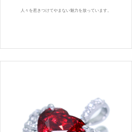
人々を惹きつけてやまない魅力を放っています。