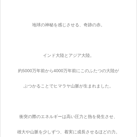
地球の神秘を感じさせる、奇跡の赤。
インド大陸とアジア大陸。
約5000万年前から4000万年前にこのふたつの大陸が
ぶつかることでヒマラヤ山脈が生まれました。
衝突の際のエネルギーは高い圧力と熱を発生させ、
雄大や山脈を少しずつ、着実に成長させるほどの力。