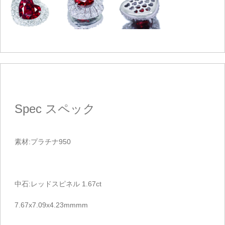
Spec
スペック
素材:プラチナ950
中石:レッドスピネル 1.67ct
7.67x7.09x4.23mmmm