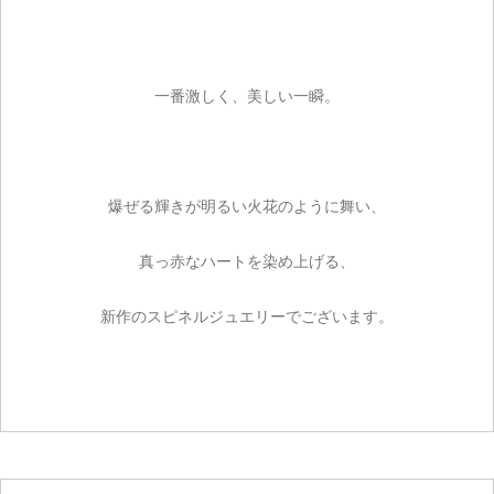
一番激しく、美しい一瞬。
爆ぜる輝きが明るい火花のように舞い、
真っ赤なハートを染め上げる、
新作のスピネルジュエリーでございます。