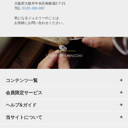
大阪府大阪市中央区南船場2-7-21
TEL:
0120-180-082
気になるジュエリーのことは
お気軽にお問い合わせください。
コンテンツ一覧
会員限定サービス
ヘルプ&ガイド
当サイトについて