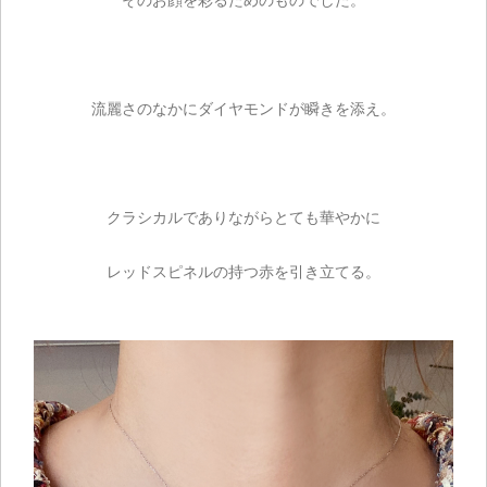
そのお顔を彩るためのものでした。
流麗さのなかにダイヤモンドが瞬きを添え。
クラシカルでありながらとても華やかに
レッドスピネルの持つ赤を引き立てる。