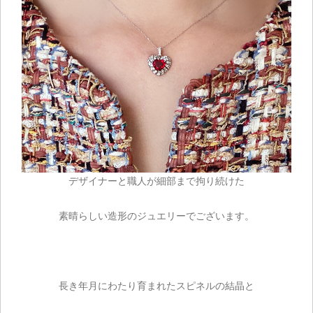
デザイナーと職人が細部まで拘り続けた
素晴らしい造形のジュエリーでございます。
長き年月にわたり育まれたスピネルの結晶と