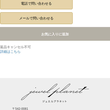
電話で問い合わせる
メールで問い合わせる
お気に入りに追加
返品キャンセル不可
詳細はこちら
,
〒542-0081