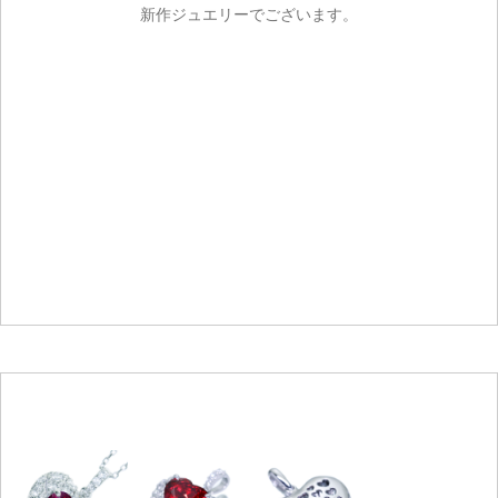
新作ジュエリーでございます。