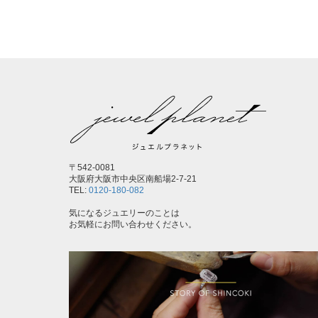
〒542-0081
大阪府大阪市中央区南船場2-7-21
TEL:
0120-180-082
気になるジュエリーのことは
お気軽にお問い合わせください。