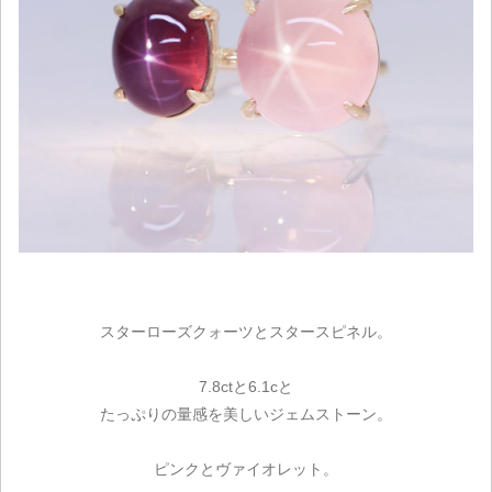
スターローズクォーツとスタースピネル。
7.8ctと6.1cと
たっぷりの量感を美しいジェムストーン。
ピンクとヴァイオレット。