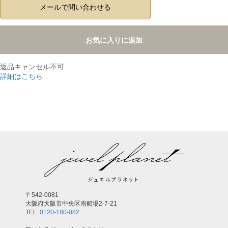
メールで問い合わせる
お気に入りに追加
返品キャンセル不可
詳細はこちら
,
〒542-0081
大阪府大阪市中央区南船場2-7-21
TEL:
0120-180-082