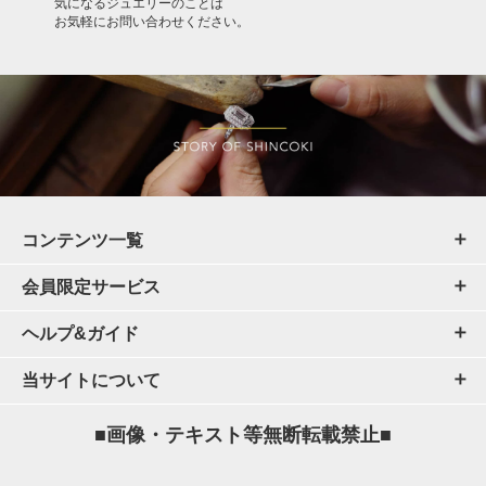
気になるジュエリーのことは
お気軽にお問い合わせください。
コンテンツ一覧
会員限定サービス
ヘルプ&ガイド
当サイトについて
■画像・テキスト等無断転載禁止■