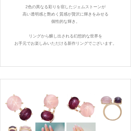
2色の異なる彩りを宿したジェムストーンが
高い透明感と艶めく質感が贅沢に輝きをみせる
個性的な輝き。
リングから醸し出される幻想的な世界を
お手元でお楽しみいただける新作リングでございます。