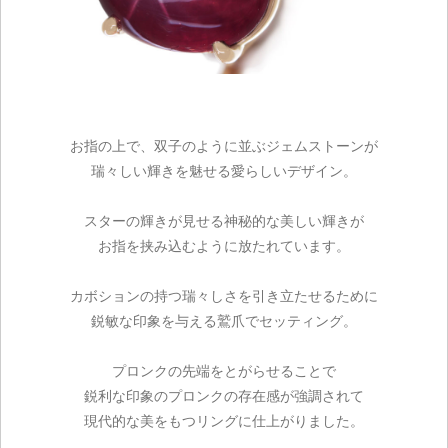
お指の上で、双子のように並ぶジェムストーンが
瑞々しい輝きを魅せる愛らしいデザイン。
スターの輝きが見せる神秘的な美しい輝きが
お指を挟み込むように放たれています。
カボションの持つ瑞々しさを引き立たせるために
鋭敏な印象を与える鷲爪でセッティング。
プロンクの先端をとがらせることで
鋭利な印象のプロンクの存在感が強調されて
現代的な美をもつリングに仕上がりました。