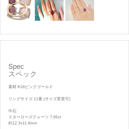
Spec
スペック
素材:K18ピンクゴールド
リングサイズ:11番 (サイズ変更可)
中石:
スターローズクォーツ 7.85ct
約12.3x11.8mm