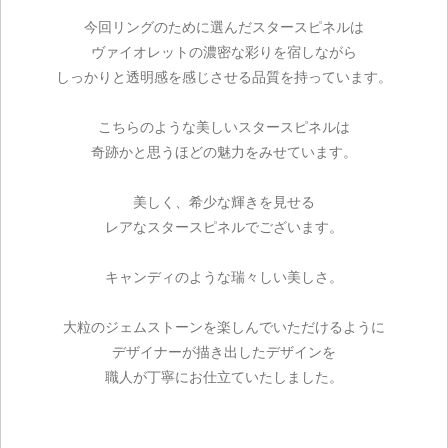
今回リングのために選んだスタースピネルは
ヴァイオレットの濃密な彩りを宿しながら
しっかりと透明感を感じさせる品質を持っています。
こちらのような美しいスタースピネルは
奇跡かと思うほどの魅力をみせています。
美しく、希少な輝きを見せる
レアなスタースピネルでございます。
キャンディのような瑞々しい美しさ。
大粒のジェムストーンを楽しんでいただけるように
デザイナーが描き出したデザインを
職人が丁寧にお仕立ていたしました。