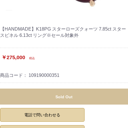
【HANDMADE】K18PG スターローズクォーツ 7.85ct スター
スピネル 6.13ct リング※セール対象外
￥275,000
税込
商品コード：
109190000351
Sold Out
電話で問い合わせる