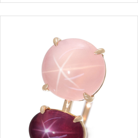
ご注文手続き
カートを見る
お買い物を続ける