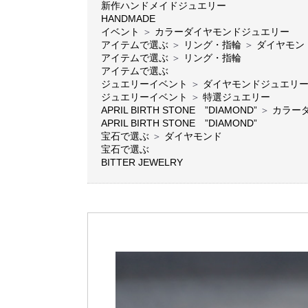
新作ハンドメイドジュエリー
HANDMADE
イベント
＞
カラーダイヤモンドジュエリー
アイテムで選ぶ
＞
リング・指輪
＞
ダイヤモン
アイテムで選ぶ
＞
リング・指輪
アイテムで選ぶ
ジュエリーイベント
＞
ダイヤモンドジュエリ
ジュエリーイベント
＞
特選ジュエリー
APRIL BIRTH STONE ”DIAMOND”
＞
カラー
APRIL BIRTH STONE ”DIAMOND”
宝石で選ぶ
＞
ダイヤモンド
宝石で選ぶ
BITTER JEWELRY