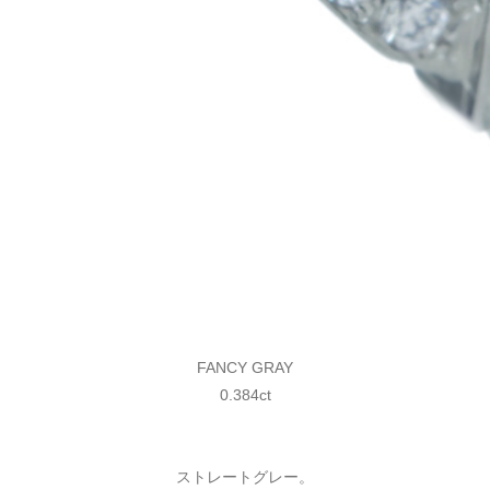
FANCY GRAY
0.384ct
ストレートグレー。