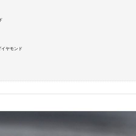
ド
ー
ダイヤモンド