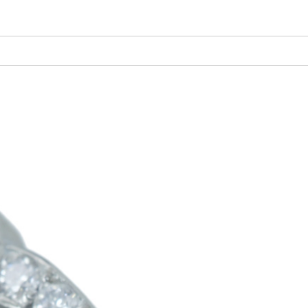
ご注文手続き
カートを見る
お買い物を続ける