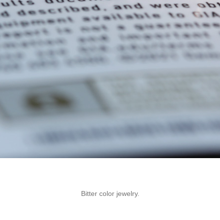
Bitter color jewelry.