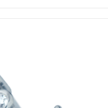
ご注文手続き
カートを見る
お買い物を続ける