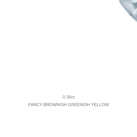
0.36ct
FANCY BROWNISH GREENISH YELLOW