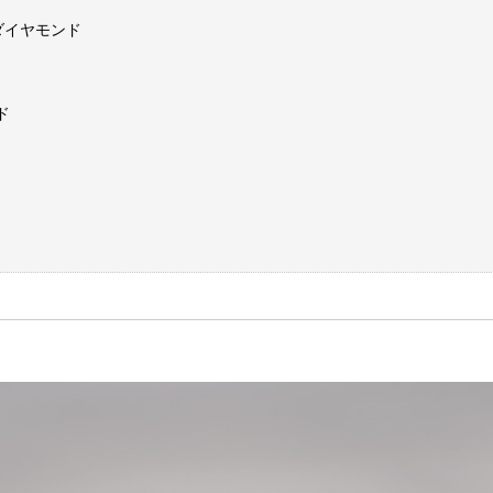
ダイヤモンド
ー
ド