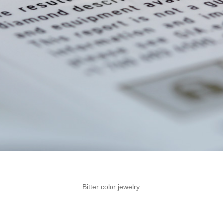
Bitter color jewelry.