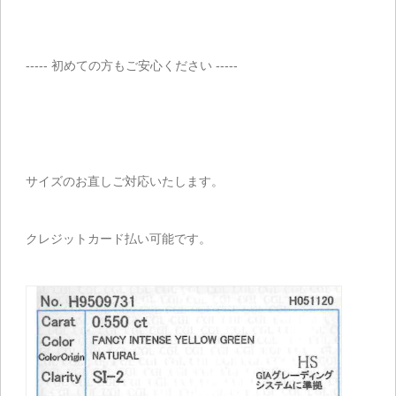
----- 初めての方もご安心ください -----
サイズのお直しご対応いたします。
クレジットカード払い可能です。