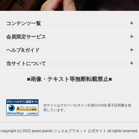
コンテンツ一覧
会員限定サービス
ヘルプ&ガイド
当サイトについて
■画像・テキスト等無断転載禁止■
当サイトはグローバルサイン社発行のSSL電子証明書を使
用しています。
copyright (c) 2022 jewel planet ジュエルプラネット 公式サイト all rights reserved.