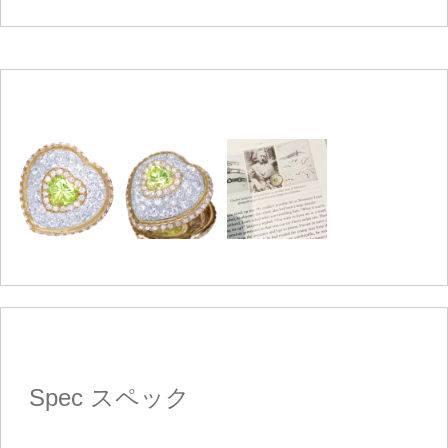
Spec
スペック