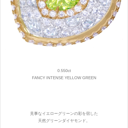
0.550ct
FANCY INTENSE YELLOW GREEN
見事なイエローグリーンの彩を宿した
天然グリーンダイヤモンド。