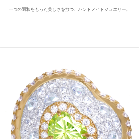
一つの調和をもった美しさを放つ、ハンドメイドジュエリー。