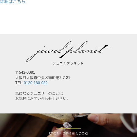
詳細はこちら
,
〒542-0081
大阪府大阪市中央区南船場2-7-21
TEL:
0120-180-082
気になるジュエリーのことは
お気軽にお問い合わせください。