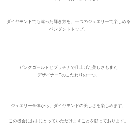
カートを見る
お買い物を続ける
ダイヤモンドでも違った輝き方を、一つのジュエリーで楽しめる
ペンダントトップ。
ピンクゴールドとプラチナで仕上げた美しさもまた
デザイナーTのこだわりの一つ。
ジュエリー全体から、ダイヤモンドの美しさを楽しめます。
この機会にお手にとっていただけますことを願っております。