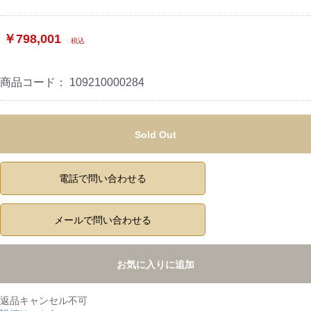
￥798,001
税込
商品コード：
109210000284
Sold Out
電話で問い合わせる
メールで問い合わせる
お気に入りに追加
返品キャンセル不可