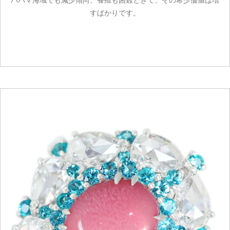
すばかりです。