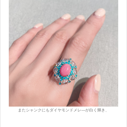
お買い物を続ける
またシャンクにもダイヤモンドメレ―が白く輝き、