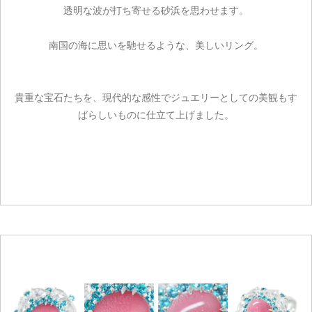
透明な波が打ち寄せる砂浜を思わせます。
南国の海に思いを馳せるような、美しいリング。
貴重な宝石たちを、現代的な感性でジュエリーとしての美観もす
ばらしいものに仕立て上げました。