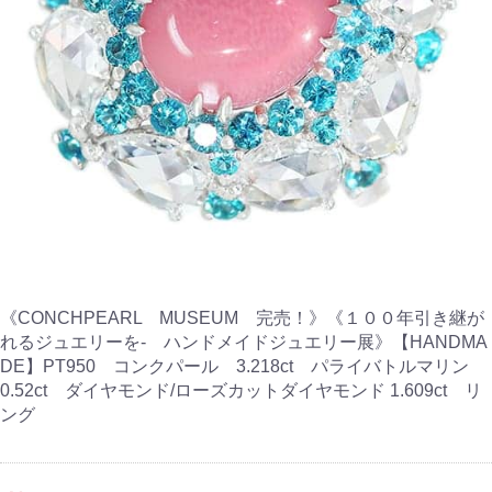
《CONCHPEARL MUSEUM 完売！》《１００年引き継が
れるジュエリーを- ハンドメイドジュエリー展》【HANDMA
DE】PT950 コンクパール 3.218ct パライバトルマリン
0.52ct ダイヤモンド/ローズカットダイヤモンド 1.609ct リ
ング