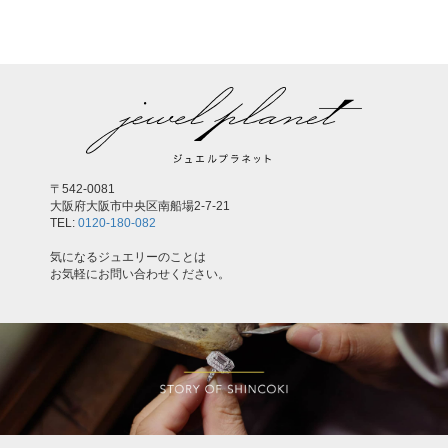
〒542-0081
大阪府大阪市中央区南船場2-7-21
TEL:
0120-180-082
気になるジュエリーのことは
お気軽にお問い合わせください。