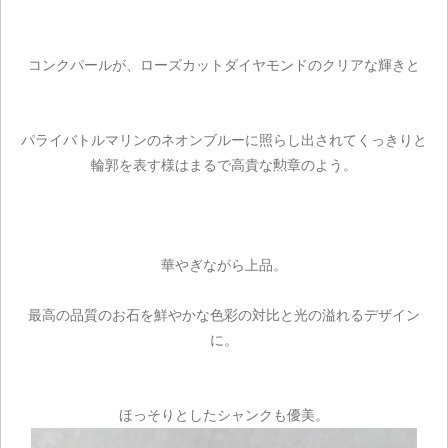
コンクパールが、ローズカットダイヤモンドのクリアな輝きと
パライバトルマリンのネオンブルーに照らし出されてくっきりと
輪郭を表す様はまるで高貴な勲章のよう。
華やぎながら上品。
最高の品質のお石を鮮やかな色彩の対比と光の溢れるデザイン
に。
ご注文手続き
ほっそりとしたシャンクも優美。
カートを見る