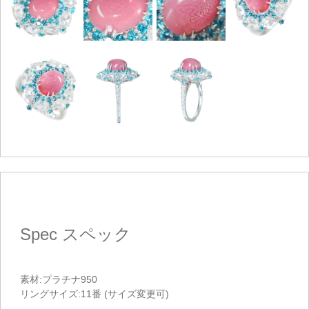
Spec
スペック
素材:プラチナ950
リングサイズ:11番 (サイズ変更可)