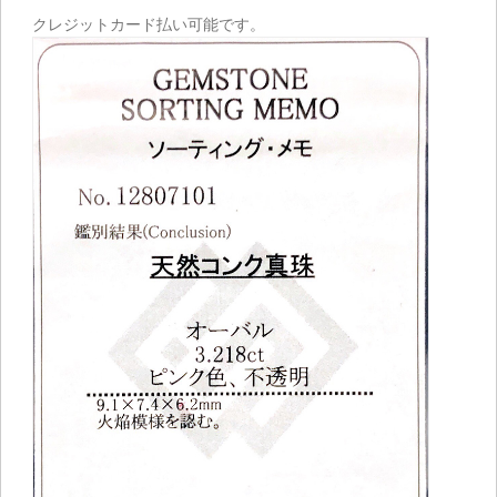
クレジットカード払い可能です。