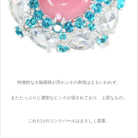
特徴的な火焔模様が浮かぶその表情はえもいわれず、
またたっぷりと濃密なピンクが宿されており、上質なもの。
これだけのコンクパールはまさしく貴重。