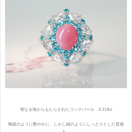
母なる海からもたらされたコンクパール 3.218ct
陶器のように艶やかに、しかし絹のようにしっとりとした質感
と、