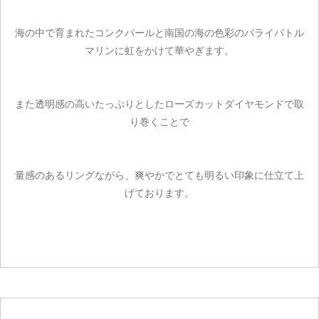
海の中で育まれたコンクパールと南国の海の色彩のパライバトル
マリンに虹をかけて華やぎます。
また透明感の高いたっぷりとしたローズカットダイヤモンドで取
り巻くことで
量感のあるリングながら、爽やかでとても明るい印象に仕立て上
げております。