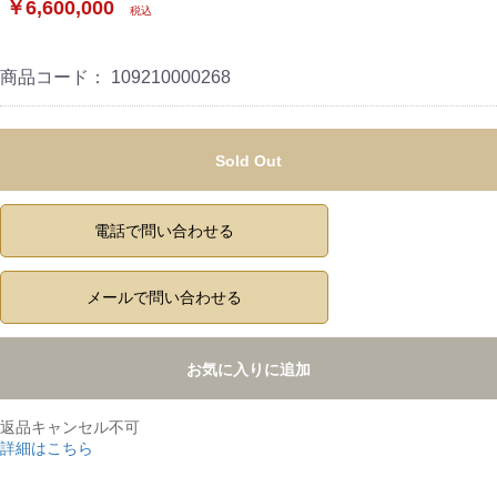
￥6,600,000
税込
商品コード：
109210000268
Sold Out
電話で問い合わせる
メールで問い合わせる
お気に入りに追加
返品キャンセル不可
詳細はこちら
,